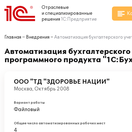
Отраслевые
К
и специализированные
решения
1С:Предприятие
Главная
Внедрения
Автоматизация бухгалтерского уче
Автоматизация бухгалтерского
программного продукта "1С:Бух
ООО "ТД "ЗДОРОВЬЕ НАЦИИ"
Москва, Октябрь 2008
Вариант работы
Файловый
Общее число автоматизированных рабочих мест
4