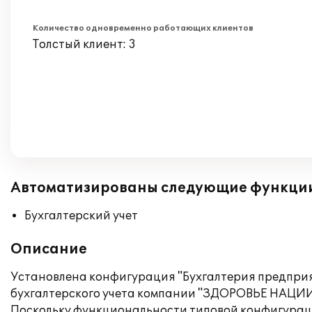
Количество одновременно работающих клиентов
Толстый клиент: 3
Автоматизированы следующие функци
Бухгалтерский учет
Описание
Установлена конфигурация "Бухгалтерия предприя
бухгалтерского учета компании "ЗДОРОВЬЕ НАЦИИ
Поскольку функциональности типовой конфигураци