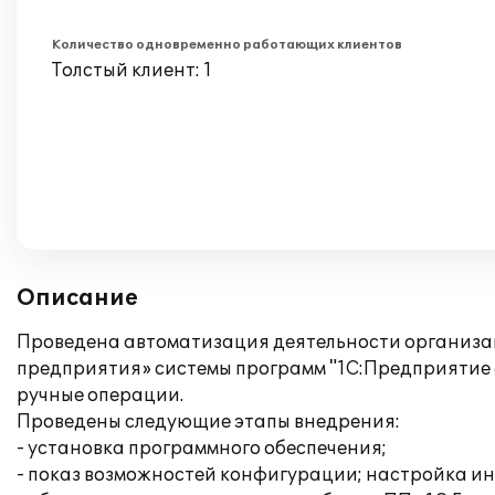
Количество одновременно работающих клиентов
Толстый клиент: 1
Описание
Проведена автоматизация деятельности организац
предприятия» системы программ "1С:Предприятие 
ручные операции.
Проведены следующие этапы внедрения:
- установка программного обеспечения;
- показ возможностей конфигурации; настройка и