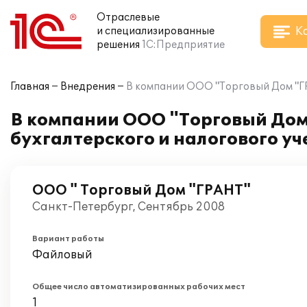
Отраслевые
К
и специализированные
решения
1С:Предприятие
Главная
Внедрения
В компании ООО "Торговый Дом "ГРА
В компании ООО "Торговый Дом
бухгалтерского и налогового уч
ООО " Торговый Дом "ГРАНТ"
Санкт-Петербург, Сентябрь 2008
Вариант работы
Файловый
Общее число автоматизированных рабочих мест
1