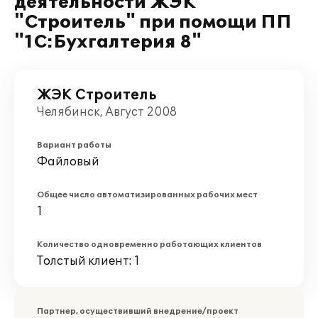
деятельности ЖЭК
"Строитель" при помощи ПП
"1С:Бухгалтерия 8"
ЖЭК Строитель
Челябинск, Август 2008
Вариант работы
Файловый
Общее число автоматизированных рабочих мест
1
Количество одновременно работающих клиентов
Толстый клиент: 1
Партнер, осуществивший внедрение/проект