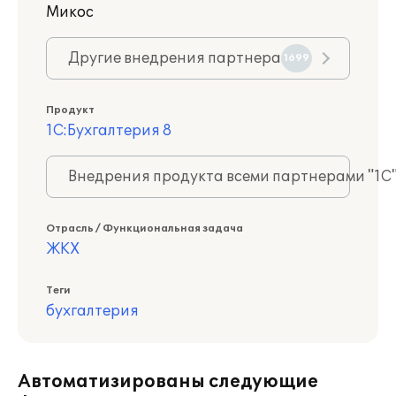
Микос
Другие внедрения партнера
1699
Продукт
1С:Бухгалтерия 8
Внедрения продукта всеми партнерами "1С
Отрасль / Функциональная задача
ЖКХ
Теги
бухгалтерия
Автоматизированы следующие