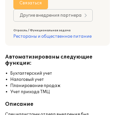
Связаться
Другие внедрения партнера
Отрасль / Функциональная задача
Рестораны и общественное питание
Автоматизированы следующие
функции:
Бухгалтерский учет
Налоговый учет
Планирование продаж
Учет прихода ТМЦ
Описание
Специалистами отдела внедрения был