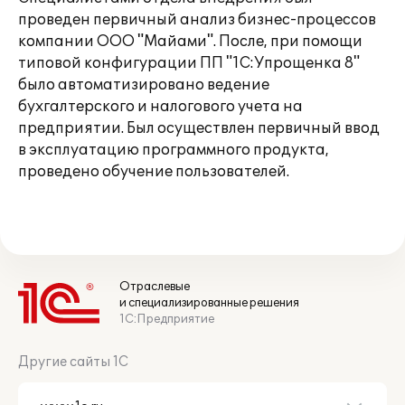
проведен первичный анализ бизнес-процессов
компании ООО "Майами". После, при помощи
типовой конфигурации ПП "1С:Упрощенка 8"
было автоматизировано ведение
бухгалтерского и налогового учета на
предприятии. Был осуществлен первичный ввод
в эксплуатацию программного продукта,
проведено обучение пользователей.
Отраслевые
и специализированные решения
1С:Предприятие
Другие сайты 1С