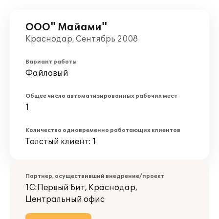
ООО" Майами"
Краснодар, Сентябрь 2008
Вариант работы
Файловый
Общее число автоматизированных рабочих мест
1
Количество одновременно работающих клиентов
Толстый клиент: 1
Партнер, осуществивший внедрение/проект
1С:Первый Бит, Краснодар,
Центральный офис