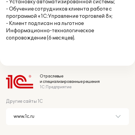
- Установку автоматизированной системы;
- Обучение сотрудников клиента работе с
программой «1С:Управление торговлей 8»;
- Клиент подписан на льготное
Информационно-технологическое
сопровождение (6 месяцев).
Отраслевые
и специализированные решения
1С:Предприятие
Другие сайты 1С