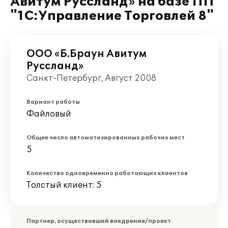
Авитум Руссланд» на базе ПП
"1С:Управление Торговлей 8"
ООО «Б.Браун Авитум
Руссланд»
Санкт-Петербург, Август 2008
Вариант работы
Файловый
Общее число автоматизированных рабочих мест
5
Количество одновременно работающих клиентов
Толстый клиент: 5
Партнер, осуществивший внедрение/проект