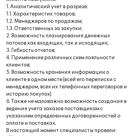
1. Аналитический учет в разрезе:
1.1. Характеристик товаров;
1.2. Менеджеров по продажам;
1.3. Ответственных за закупки;
2. Возможность планирования денежных
потоков как входящих, так и исходящих;
3. Гибкость отчетов;
4. Применение различных схем лояльности
клиентов;
5. Возможность хранения информации о
клиенте в одном месте (всей его переписки с
менеджером, всех их телефонных переговоров и
историю покупок)
6. Также не маловажно возможность создания в
ведения учета заказов поставщикам с
указанием определенных договоренностей о
оплате и поставках.
В настоящий момент специалисты провели: