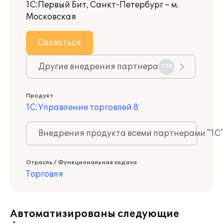
1С:Первый Бит, Санкт-Петербург – м.
Московская
Связаться
Другие внедрения партнера
770
Продукт
1С:Управление торговлей 8
Внедрения продукта всеми партнерами "1С
Отрасль / Функциональная задача
Торговля
Автоматизированы следующие