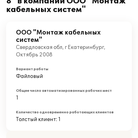
8" в компании ООО "Монтаж
кабельных систем"
ООО "Монтаж кабельных
систем"
Свердловская обл, г Екатеринбург,
Октябрь 2008
Вариант работы
Файловый
Общее число автоматизированных рабочих мест
1
Количество одновременно работающих клиентов
Толстый клиент: 1