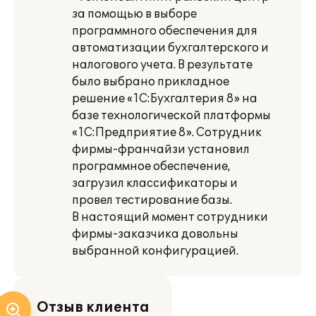
за помощью в выборе
программного обеспечения для
автоматизации бухгалтерского и
налогового учета. В результате
было выбрано прикладное
решение «1С:Бухгалтерия 8» на
базе технологической платформы
«1С:Предприятие 8». Сотрудник
фирмы-франчайзи установил
программное обеспечение,
загрузил классификаторы и
провел тестирование базы.
В настоящий момент сотрудники
фирмы-заказчика довольны
выбранной конфигурацией.
Отзыв клиента