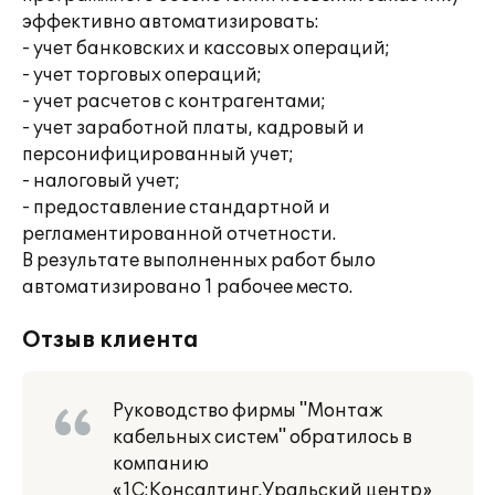
эффективно автоматизировать:
- учет банковских и кассовых операций;
- учет торговых операций;
- учет расчетов с контрагентами;
- учет заработной платы, кадровый и
персонифицированный учет;
- налоговый учет;
- предоставление стандартной и
регламентированной отчетности.
В результате выполненных работ было
автоматизировано 1 рабочее место.
Отзыв клиента
Руководство фирмы "Монтаж
кабельных систем" обратилось в
компанию
«1С:Консалтинг.Уральский центр»