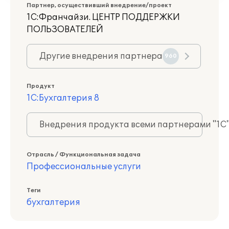
Партнер, осуществивший внедрение/проект
1С:Франчайзи. ЦЕНТР ПОДДЕРЖКИ
ПОЛЬЗОВАТЕЛЕЙ
Другие внедрения партнера
960
Продукт
1С:Бухгалтерия 8
Внедрения продукта всеми партнерами "1С
Отрасль / Функциональная задача
Профессиональные услуги
Теги
бухгалтерия