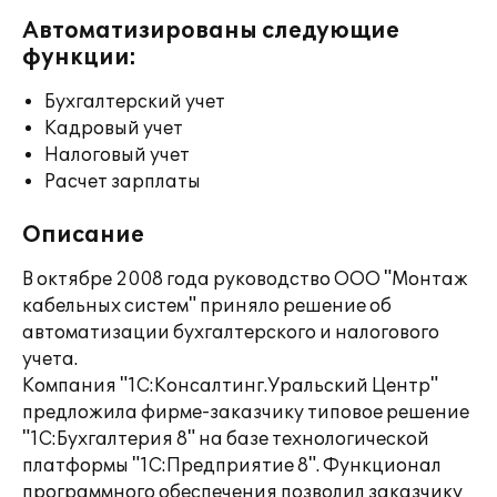
Автоматизированы следующие
функции:
Бухгалтерский учет
Кадровый учет
Налоговый учет
Расчет зарплаты
Описание
В октябре 2008 года руководство ООО "Монтаж
кабельных систем" приняло решение об
автоматизации бухгалтерского и налогового
учета.
Компания "1С:Консалтинг.Уральский Центр"
предложила фирме-заказчику типовое решение
"1С:Бухгалтерия 8" на базе технологической
платформы "1С:Предприятие 8". Функционал
программного обеспечения позволил заказчику