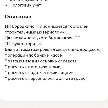
Налоговый учет
Описание
ИП Бородкина Н.В. занимается торговлей
строительными материалами.
Для надежного учета был внедрен ПП
"1С:Бухгалтерия 8".
Были автоматизированы следующие процессы:
* операции по банку и кассе;
* автоматизация основных средств;
* расчеты с организациями;
* расчеты с подотчетными лицами;
* расчеты с персоналом по оплате труда.