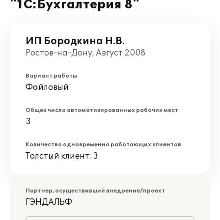
"1С:Бухгалтерия 8"
ИП Бородкина Н.В.
Ростов-на-Дону, Август 2008
Вариант работы
Файловый
Общее число автоматизированных рабочих мест
3
Количество одновременно работающих клиентов
Толстый клиент: 3
Партнер, осуществивший внедрение/проект
ГЭНДАЛЬФ