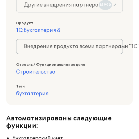
Другие внедрения партнера
15990
Продукт
1С:Бухгалтерия 8
Внедрения продукта всеми партнерами "1С
Отрасль / Функциональная задача
Строительство
Теги
бухгалтерия
Автоматизированы следующие
функции:
Бухгалтерский учет