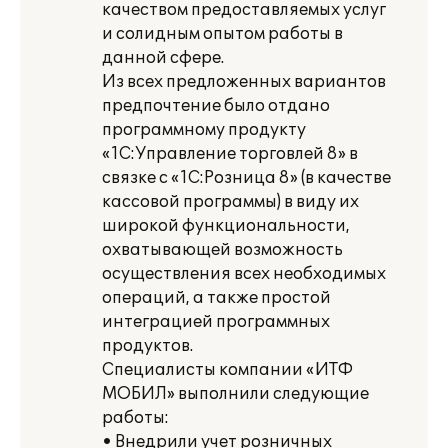
качеством предоставляемых услуг
и солидным опытом работы в
данной сфере.
Из всех предложенных вариантов
предпочтение было отдано
программному продукту
«1С:Управление торговлей 8» в
связке с «1С:Розница 8» (в качестве
кассовой программы) в виду их
широкой функциональности,
охватывающей возможность
осуществления всех необходимых
операций, а также простой
интеграцией программных
продуктов.
Специалисты компании «ИТФ
МОБИЛ» выполнили следующие
работы:
• Внедрили учет розничных