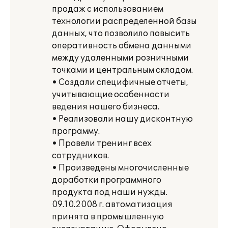
продаж с использованием
технологии распределенной базы
данных, что позволило повысить
оперативность обмена данными
между удаленными розничными
точками и центральным складом.
• Создали специфичные отчеты,
учитывающие особенности
ведения нашего бизнеса.
• Реализовали нашу дисконтную
программу.
• Провели тренинг всех
сотрудников.
• Произведены многочисленные
доработки программного
продукта под наши нужды.
09.10.2008 г. автоматизация
принята в промышленную