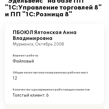
"Эдельвейс" на базе ПП
"1С:Управление торговлей 8"
и ПП "1С:Розница 8"
ПБОЮЛ Ялтонская Анна
Владимировна
Мурманск, Октябрь 2008
Вариант работы
Файловый
Общее число автоматизированных рабочих мест
12
Количество одновременно работающих клиентов
Толстый клиент: 6