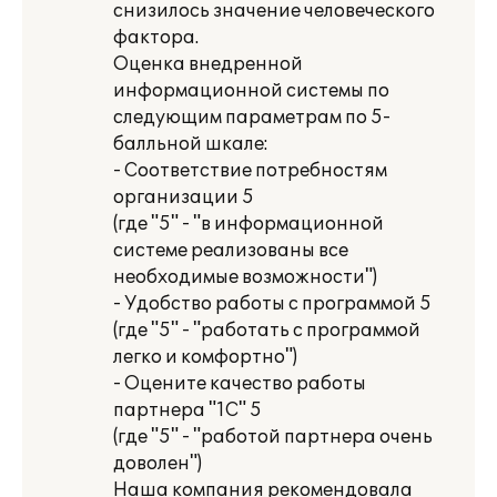
снизилось значение человеческого
фактора.
Оценка внедренной
информационной системы по
следующим параметрам по 5-
балльной шкале:
- Соответствие потребностям
организации 5
(где "5" - "в информационной
системе реализованы все
необходимые возможности")
- Удобство работы с программой 5
(где "5" - "работать с программой
легко и комфортно")
- Оцените качество работы
партнера "1С" 5
(где "5" - "работой партнера очень
доволен")
Наша компания рекомендовала