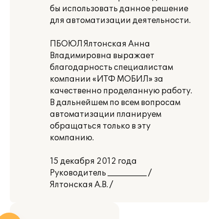
бы использовать данное решение
для автоматизации деятельности.
ПБОЮЛ Ялтонская Анна
Владимировна выражает
благодарность специалистам
компании «ИТФ МОБИЛ» за
качественно проделанную работу.
В дальнейшем по всем вопросам
автоматизации планируем
обращаться только в эту
компанию.
15 декабря 2012 года
Руководитель __________ /
Ялтонская А.В. /