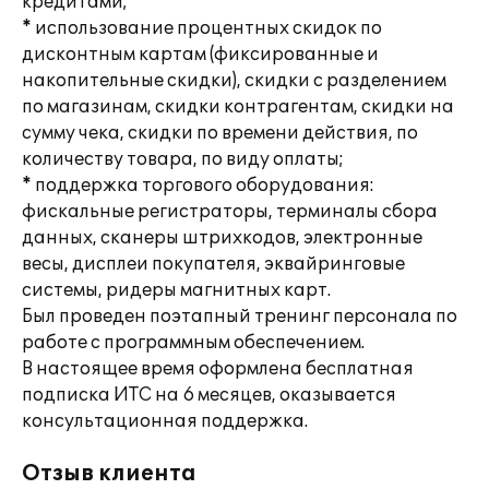
кредитами;
* использование процентных скидок по
дисконтным картам (фиксированные и
накопительные скидки), скидки с разделением
по магазинам, скидки контрагентам, скидки на
сумму чека, скидки по времени действия, по
количеству товара, по виду оплаты;
* поддержка торгового оборудования:
фискальные регистраторы, терминалы сбора
данных, сканеры штрихкодов, электронные
весы, дисплеи покупателя, эквайринговые
системы, ридеры магнитных карт.
Был проведен поэтапный тренинг персонала по
работе с программным обеспечением.
В настоящее время оформлена бесплатная
подписка ИТС на 6 месяцев, оказывается
консультационная поддержка.
Отзыв клиента