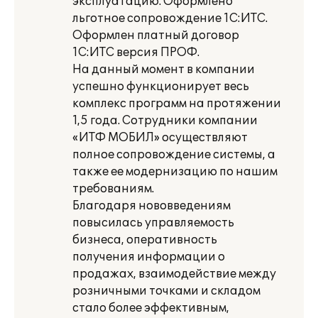
эксплуатацию. Оформлено
льготное сопровождение 1С:ИТС.
Оформлен платный договор
1С:ИТС версия ПРОФ.
На данный момент в компании
успешно функционирует весь
комплекс программ на протяжении
1,5 года. Сотрудники компании
«ИТФ МОБИЛ» осуществляют
полное сопровождение системы, а
также ее модернизацию по нашим
требованиям.
Благодаря нововведениям
повысилась управляемость
бизнеса, оперативность
получения информации о
продажах, взаимодействие между
розничными точками и складом
стало более эффективным,