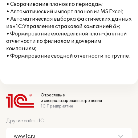
• Сворачивание планов по периодам;
• Автоматический импорт планов из MS Excel;
• Автоматическая выборка фактических данных
из «1С:Управление страховой компанией 8»;
• Формирование еженедельной план-фактной
отчетности по филиалам и дочерним
компаниям;
• Формирование сводной отчетности по группе.
Отраслевые
и специализированные решения
1С:Предприятие
Другие сайты 1С