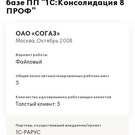
базе ПП "1С:Консолидация 8
ПРОФ"
ОАО «СОГАЗ»
Москва, Октябрь 2008
Вариант работы
Файловый
Общее число автоматизированных рабочих мест
5
Количество одновременно работающих клиентов
Толстый клиент: 5
Партнер, осуществивший внедрение/проект
1С-РАРУС