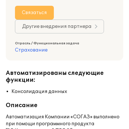
Связаться
Другие внедрения партнера
Отрасль / Функциональная задача
Страхование
Автоматизированы следующие
функции:
Консолидация данных
Описание
Автоматизация Компании «СОГАЗ» выполнено
при помощи программного продукта