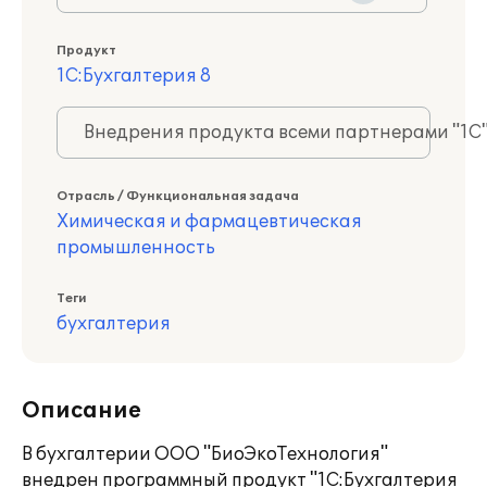
Продукт
1С:Бухгалтерия 8
Внедрения продукта всеми партнерами "1С
Отрасль / Функциональная задача
Химическая и фармацевтическая
промышленность
Теги
бухгалтерия
Описание
В бухгалтерии ООО "БиоЭкоТехнология"
внедрен программный продукт "1С:Бухгалтерия