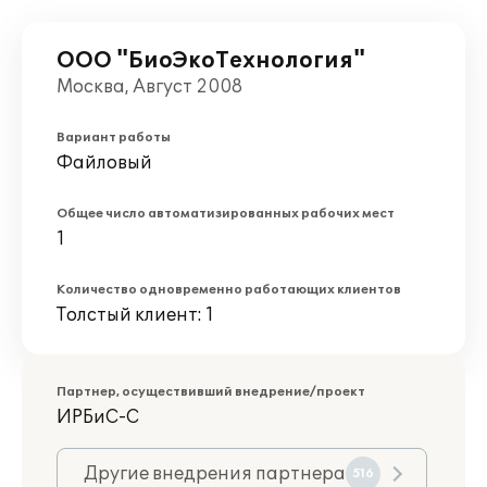
ООО "БиоЭкоТехнология"
Москва, Август 2008
Вариант работы
Файловый
Общее число автоматизированных рабочих мест
1
Количество одновременно работающих клиентов
Толстый клиент: 1
Партнер, осуществивший внедрение/проект
ИРБиС-С
Другие внедрения партнера
516