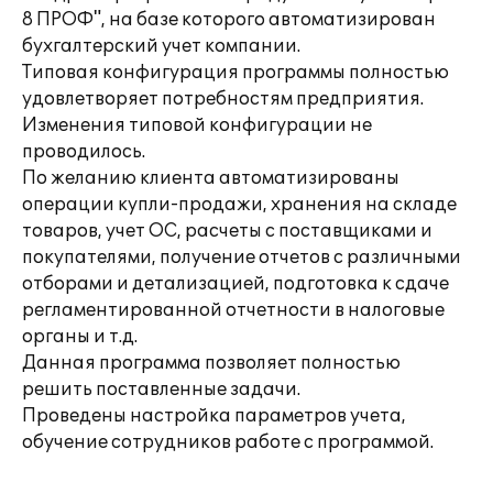
8 ПРОФ", на базе которого автоматизирован
бухгалтерский учет компании.
Типовая конфигурация программы полностью
удовлетворяет потребностям предприятия.
Изменения типовой конфигурации не
проводилось.
По желанию клиента автоматизированы
операции купли-продажи, хранения на складе
товаров, учет ОС, расчеты с поставщиками и
покупателями, получение отчетов с различными
отборами и детализацией, подготовка к сдаче
регламентированной отчетности в налоговые
органы и т.д.
Данная программа позволяет полностью
решить поставленные задачи.
Проведены настройка параметров учета,
обучение сотрудников работе с программой.