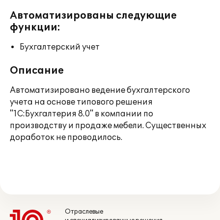
Автоматизированы следующие
функции:
Бухгалтерский учет
Описание
Автоматизировано ведение бухгалтерского
учета на основе типового решения
"1С:Бухгалтерия 8.0" в компании по
производству и продаже мебели. Существенных
доработок не проводилось.
Отраслевые