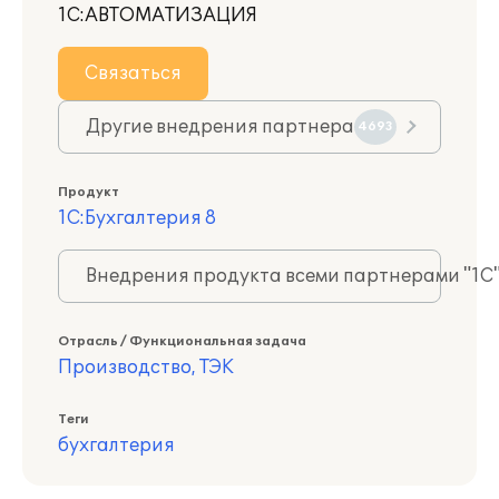
1С:АВТОМАТИЗАЦИЯ
Связаться
Другие внедрения партнера
4693
Продукт
1С:Бухгалтерия 8
Внедрения продукта всеми партнерами "1С
Отрасль / Функциональная задача
Производство, ТЭК
Теги
бухгалтерия