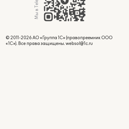
Мы в Telegram
© 2011-2026 АО «Группа 1С» (правопреемник ООО
«1С»). Все права защищены.
websol@1c.ru