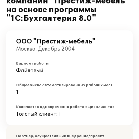
компании "Престиж-мебель"
на основе программы
"1С:Бухгалтерия 8.0"
ООО "Престиж-мебель"
Москва, Декабрь 2004
Вариант работы
Файловый
Общее число автоматизированных рабочих мест
1
Количество одновременно работающих клиентов
Толстый клиент: 1
Партнер, осуществивший внедрение/проект