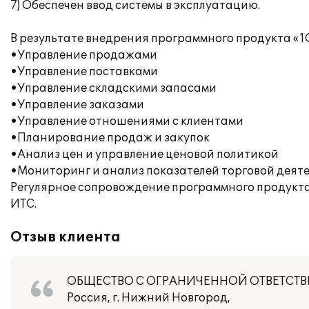
7) Обеспечен ввод системы в эксплуатацию.
В результате внедрения программного продукта «1
•Управление продажами
•Управление поставками
•Управление складскими запасами
•Управление заказами
•Управление отношениями с клиентами
•Планирование продаж и закупок
•Анализ цен и управление ценовой политикой
•Мониторинг и анализ показателей торговой деят
Регулярное сопровождение программного продукта
ИТС.
Отзыв клиента
ОБЩЕСТВО С ОГРАНИЧЕННОЙ ОТВЕТСТВ
Россия, г. Нижний Новгород,