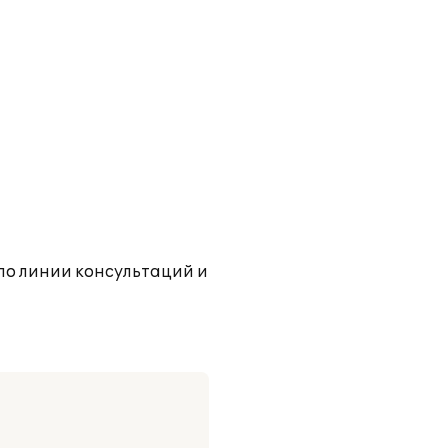
по линии консультаций и