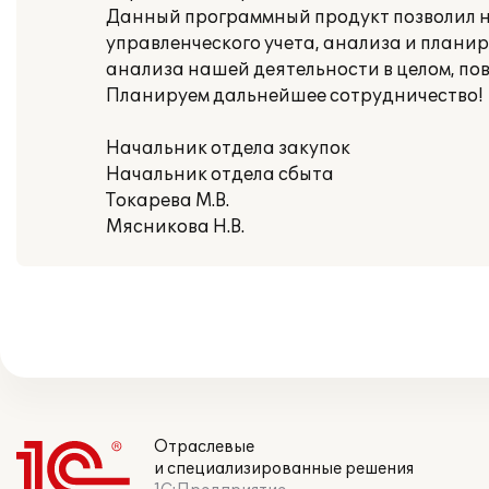
Данный программный продукт позволил н
управленческого учета, анализа и планир
анализа нашей деятельности в целом, по
Планируем дальнейшее сотрудничество!
Начальник отдела закупок
Начальник отдела сбыта
Токарева М.В.
Мясникова Н.В.
Отраслевые
и специализированные решения