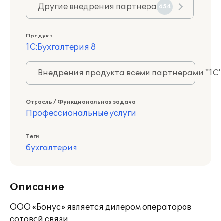
Другие внедрения партнера
654
Продукт
1С:Бухгалтерия 8
Внедрения продукта всеми партнерами "1С
Отрасль / Функциональная задача
Профессиональные услуги
Теги
бухгалтерия
Описание
ООО «Бонус» является дилером операторов
сотовой связи.