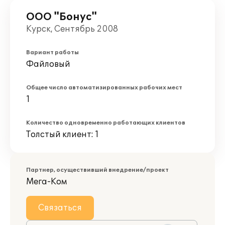
ООО "Бонус"
Курск, Сентябрь 2008
Вариант работы
Файловый
Общее число автоматизированных рабочих мест
1
Количество одновременно работающих клиентов
Толстый клиент: 1
Партнер, осуществивший внедрение/проект
Мега-Ком
Связаться