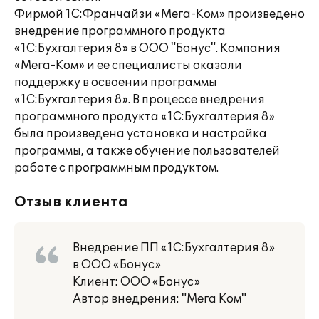
Фирмой 1С:Франчайзи «Мега-Ком» произведено
внедрение программного продукта
«1С:Бухгалтерия 8» в ООО "Бонус". Компания
«Мега-Ком» и ее специалисты оказали
поддержку в освоении программы
«1С:Бухгалтерия 8». В процессе внедрения
программного продукта «1C:Бухгалтерия 8»
была произведена установка и настройка
программы, а также обучение пользователей
работе с программным продуктом.
Отзыв клиента
Внедрение ПП «1С:Бухгалтерия 8»
в ООО «Бонус»
Клиент: ООО «Бонус»
Автор внедрения: "Мега Ком"