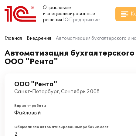
Отраслевые
К
и специализированные
решения
1С:Предприятие
Главная
Внедрения
Автоматизация бухгалтерского и на
Автоматизация бухгалтерского и
ООО "Рента"
ООО "Рента"
Санкт-Петербург, Сентябрь 2008
Вариант работы
Файловый
Общее число автоматизированных рабочих мест
2