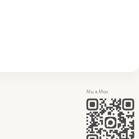
Мы в Max