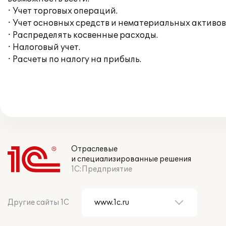
· Учет торговых операций.
· Учет основных средств и нематериальных активов
· Распределять косвенные расходы.
· Налоговый учет.
· Расчеты по налогу на прибыль.
Отраслевые
и специализированные решения
1С:Предприятие
Другие сайты 1С