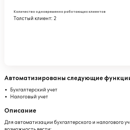
Количество одновременно работающих клиентов
Толстый клиент: 2
Автоматизированы следующие функци
Бухгалтерский учет
Налоговый учет
Описание
Для автоматизации бухгалтерского и налогового уч
возможность вести: