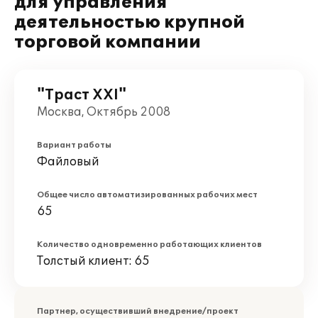
для управления
деятельностью крупной
торговой компании
"Траст ХХI"
Москва, Октябрь 2008
Вариант работы
Файловый
Общее число автоматизированных рабочих мест
65
Количество одновременно работающих клиентов
Толстый клиент: 65
Партнер, осуществивший внедрение/проект