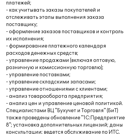
платежей;
- как учитывать заказы покупателей и
отслеживать этапы выполнения заказа
поставщику;
- оформление заказов поставщиков и контроль
их исполнения;
- формирование платежного календаря
расходов денежных средств;
- управление продажами (включая оптовую,
розничную и комиссионную торговлю);
- управление поставками;
- управление складскими запасами;
- управление отношениями с клиентами;
- анализ товарооборота предприятия;
- анализ цен и управление ценовой политикой.
Специалистами ВЦ "Бухучет и Торговля" (БиТ)
также проведены обновление "1С:Предприятие
8"; установка дополнительных лицензий; даны
консультации; ведется обслуживание по ИТС.