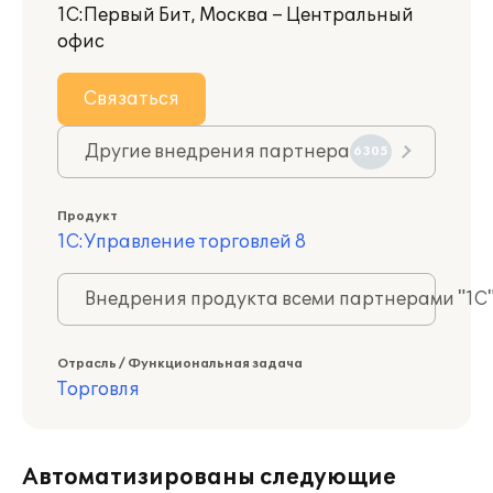
1С:Первый Бит, Москва – Центральный
офис
Связаться
Другие внедрения партнера
6305
Продукт
1С:Управление торговлей 8
Внедрения продукта всеми партнерами "1С
Отрасль / Функциональная задача
Торговля
Автоматизированы следующие