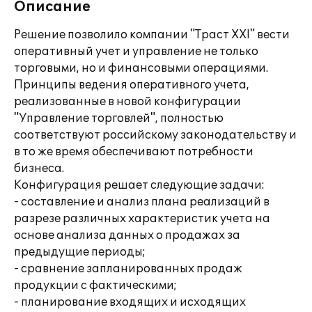
Описание
Решение позволило компании "Траст ХХI" вести
оперативный учет и управление не только
торговыми, но и финансовыми операциями.
Принципы ведения оперативного учета,
реализованные в новой конфигурации
"Управление торговлей", полностью
соответствуют российскому законодательству и
в то же время обеспечивают потребности
бизнеса.
Конфигурация решает следующие задачи:
- составление и анализ плана реализаций в
разрезе различных характеристик учета на
основе анализа данных о продажах за
предыдущие периоды;
- сравнение запланированных продаж
продукции с фактическими;
- планирование входящих и исходящих