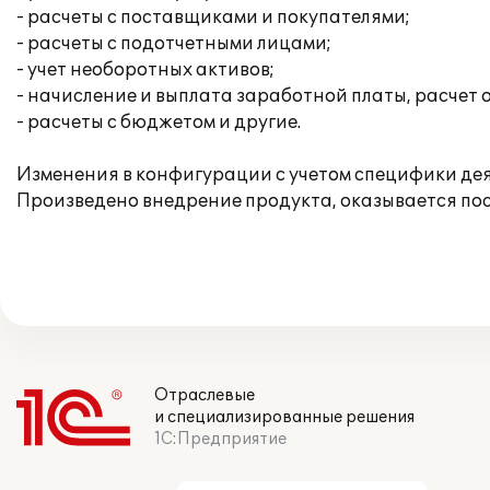
- расчеты с поставщиками и покупателями;
- расчеты с подотчетными лицами;
- учет необоротных активов;
- начисление и выплата заработной платы, расчет 
- расчеты с бюджетом и другие.
Изменения в конфигурации с учетом специфики де
Произведено внедрение продукта, оказывается по
Отраслевые
и специализированные решения
1С:Предприятие