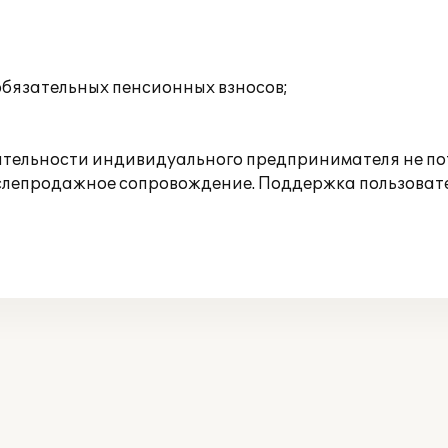
обязательных пенсионных взносов;
ятельности индивидуального предпринимателя не по
слепродажное сопровождение. Поддержка пользовате