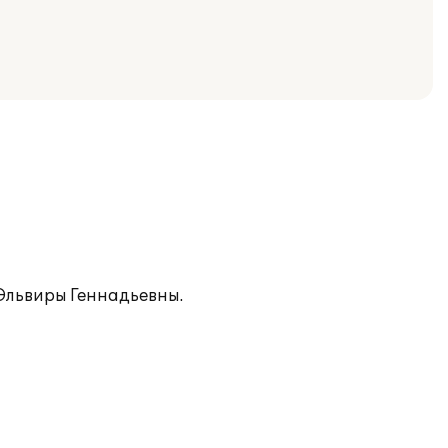
Эльвиры Геннадьевны.