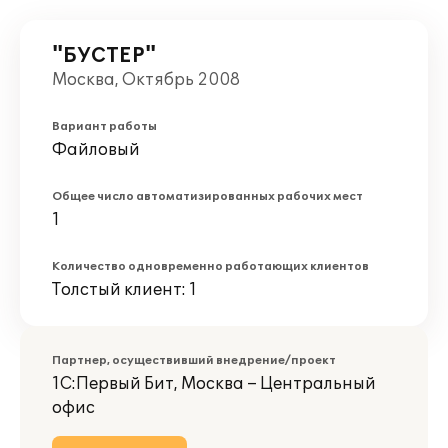
"БУСТЕР"
Москва, Октябрь 2008
Вариант работы
Файловый
Общее число автоматизированных рабочих мест
1
Количество одновременно работающих клиентов
Толстый клиент: 1
Партнер, осуществивший внедрение/проект
1С:Первый Бит, Москва – Центральный
офис