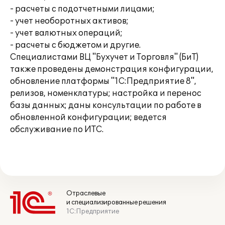
- расчеты с подотчетными лицами;
- учет необоротных активов;
- учет валютных операций;
- расчеты с бюджетом и другие.
Специалистами ВЦ "Бухучет и Торговля" (БиТ)
также проведены демонстрация конфигурации,
обновление платформы "1С:Предприятие 8",
релизов, номенклатуры; настройка и перенос
базы данных; даны консультации по работе в
обновленной конфигурации; ведется
обслуживание по ИТС.
Отраслевые
и специализированные решения
1С:Предприятие