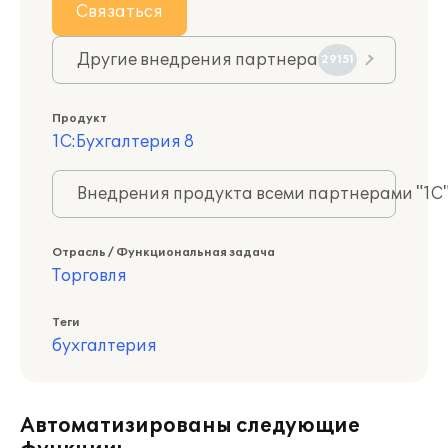
Связаться
Другие внедрения партнера
29151
Продукт
1С:Бухгалтерия 8
Внедрения продукта всеми партнерами "1С
Отрасль / Функциональная задача
Торговля
Теги
бухгалтерия
Автоматизированы следующие