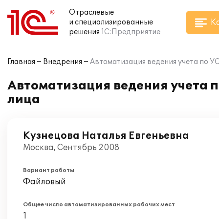
Отраслевые
К
и специализированные
решения
1С:Предприятие
Главная
Внедрения
Автоматизация ведения учета по У
Автоматизация ведения учета п
лица
Кузнецова Наталья Евгеньевна
Москва, Сентябрь 2008
Вариант работы
Файловый
Общее число автоматизированных рабочих мест
1