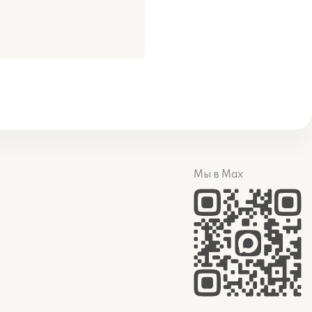
Мы в Max