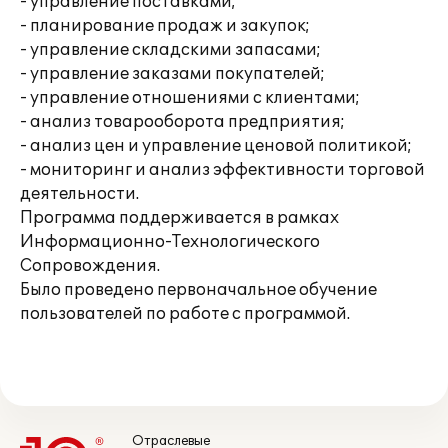
- управление поставками;
- планирование продаж и закупок;
- управление складскими запасами;
- управление заказами покупателей;
- управление отношениями с клиентами;
- анализ товарооборота предприятия;
- анализ цен и управление ценовой политикой;
- мониторинг и анализ эффективности торговой
деятельности.
Программа поддерживается в рамках
Информационно-Технологического
Сопровождения.
Было проведено первоначальное обучение
пользователей по работе с программой.
Отраслевые