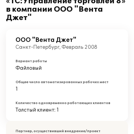
«1С:Управление торговлей 8»
в компании ООО "Вента
Джет"
ООО "Вента Джет"
Санкт-Петербург, Февраль 2008
Вариант работы
Файловый
Общее число автоматизированных рабочих мест
1
Количество одновременно работающих клиентов
Толстый клиент: 1
Партнер, осуществивший внедрение/проект