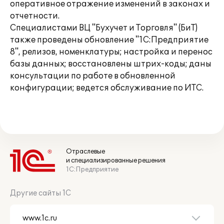
оперативное отражение изменений в законах и
отчетности.
Специалистами ВЦ "Бухучет и Торговля" (БиТ)
также проведены обновление "1С:Предприятие
8", релизов, номенклатуры; настройка и перенос
базы данных; восстановлены штрих-коды; даны
консультации по работе в обновленной
конфигурации; ведется обслуживание по ИТС.
Отраслевые
и специализированные решения
1С:Предприятие
Другие сайты 1С