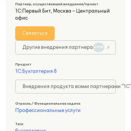
Партнер, осуществивший внедрение/проект
1С:Первый Бит, Москва – Центральный
офис
Связаться
Другие внедрения партнера
29151
Продукт
1С:Бухгалтерия 8
Внедрения продукта всеми партнерами "1С
Отрасль / Функциональная задача
Профессиональные услуги
Теги