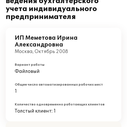
ведения бухгалтерского
учета индивидуального
предпринимателя
ИП Меметова Ирина
Александровна
Москва, Октябрь 2008
Вариант работы
Файловый
Общее число автоматизированных рабочих мест
1
Количество одновременно работающих клиентов
Толстый клиент: 1