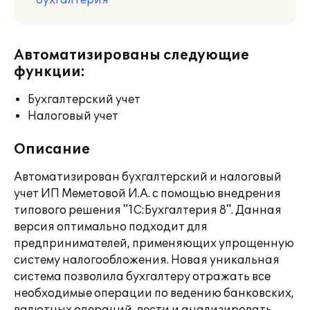
бухгалтерия
Автоматизированы следующие
функции:
Бухгалтерский учет
Налоговый учет
Описание
Автоматизирован бухгалтерский и налоговый
учет ИП Меметовой И.А. с помощью внедрения
типового решения "1С:Бухгалтерия 8". Данная
версия оптимально подходит для
предпринимателей, применяющих упрощенную
систему налогообложения. Новая уникальная
система позволила бухгалтеру отражать все
необходимые операции по ведению банковских,