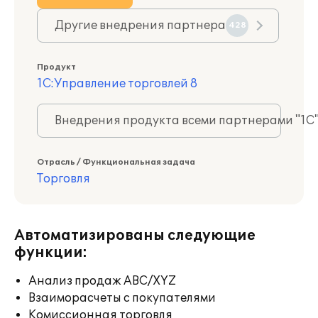
Другие внедрения партнера
428
Продукт
1С:Управление торговлей 8
Внедрения продукта всеми партнерами "1С
Отрасль / Функциональная задача
Торговля
Автоматизированы следующие
функции:
Анализ продаж ABC/XYZ
Взаиморасчеты с покупателями
Комиссионная торговля