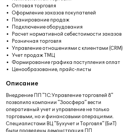
Оптовая торговля
Оформление заказов покупателей
Планирование продаж
Подключение оборудования
Расчет нормативной себестоимости заказов
Розничная торговля
Управление отношениями с клиентами (CRM)
Учет продаж ТМЦ
Формирование графика поступления оплат
Ценообразование, прайс-листы
Описание
Внедрение ПП "1С:Управление торговлей 8"
позволило компании "Зоосфера" вести
оперативный учет и управление не только
торговыми, но и финансовыми операциями.
Специалистами ВЦ "Бухучет и Торговля" (БиТ)
были проведены демонстрация ПП