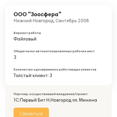
ООО "Зоосфера"
Нижний Новгород, Сентябрь 2008
Вариант работы
Файловый
Общее число автоматизированных рабочих мест
3
Количество одновременно работающих клиентов
Толстый клиент: 3
Партнер, осуществивший внедрение/проект
1С:Первый Бит Н.Новгород пл. Минина
Связаться