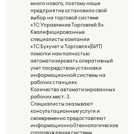
много нового, поэтому наше
предприятие остановило свой
выбор на торговой системе
«1С:Управление Торговлей 8».
Квалифицированные
специалисты компании
«1С:Бухучет и Торговля»(БИТ)
помогли нам полностью
автоматизировать оперативный
учет посредством установки
информационной системы на
рабочих станциях.
Количество автоматизированных
рабочих мест: 3.
Специалисты оказывают
консультационные услуги и
своевременно предоставляют
информационно0технологическое
сопровождение системы.