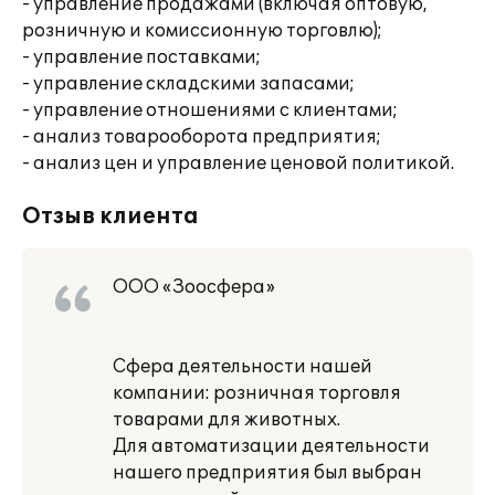
- управление продажами (включая оптовую,
розничную и комиссионную торговлю);
- управление поставками;
- управление складскими запасами;
- управление отношениями с клиентами;
- анализ товарооборота предприятия;
- анализ цен и управление ценовой политикой.
Отзыв клиента
ООО «Зоосфера»
Сфера деятельности нашей
компании: розничная торговля
товарами для животных.
Для автоматизации деятельности
нашего предприятия был выбран