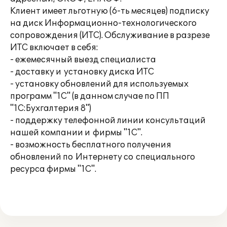
Клиент имеет льготную (6-ть месяцев) подписку
на диск Информационно-технологического
сопровождения (ИТС). Обслуживание в разрезе
ИТС включает в себя:
- ежемесячный выезд специалиста
- доставку и установку диска ИТС
- установку обновлений для используемых
программ "1С" (в данном случае по ПП
"1С:Бухгалтерия 8")
- поддержку телефонной линии консультаций
нашей компании и фирмы "1С".
- возможность бесплатного получения
обновлений по Интернету со специального
ресурса фирмы "1С".