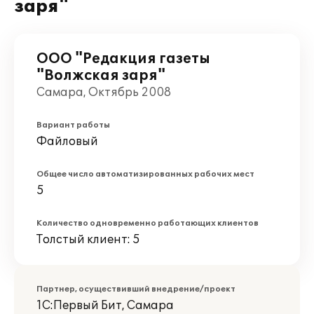
заря"
ООО "Редакция газеты
"Волжская заря"
Самара, Октябрь 2008
Вариант работы
Файловый
Общее число автоматизированных рабочих мест
5
Количество одновременно работающих клиентов
Толстый клиент: 5
Партнер, осуществивший внедрение/проект
1С:Первый Бит, Самара