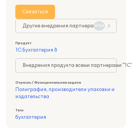
Связаться
Другие внедрения партнера
4763
Продукт
1С:Бухгалтерия 8
Внедрения продукта всеми партнерами "1С
Отрасль / Функциональная задача
Полиграфия, производители упаковки и
издательства
Теги
бухгалтерия