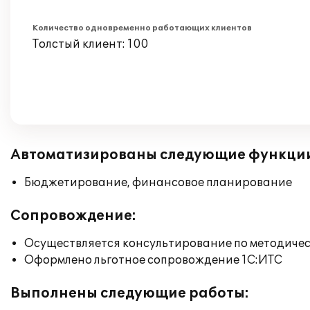
Количество одновременно работающих клиентов
Толстый клиент: 100
Автоматизированы следующие функци
Бюджетирование, финансовое планирование
Сопровождение:
Осуществляется консультирование по методичес
Оформлено льготное сопровождение 1С:ИТС
Выполнены следующие работы: