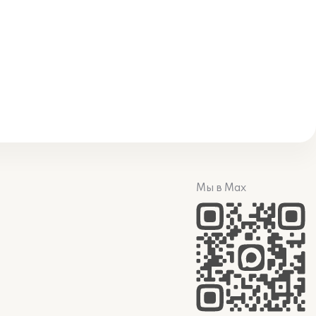
Мы в Max