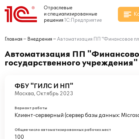
Отраслевые
К
и специализированные
решения
1С:Предприятие
Главная
Внедрения
Автоматизация ПП "Финансовое пла
Автоматизация ПП "Финансовое
государственного учреждения"
ФБУ "ГИЛС И НП"
Москва, Октябрь 2023
Вариант работы
Клиент-серверный (сервер базы данных: Microsof
Общее число автоматизированных рабочих мест
100