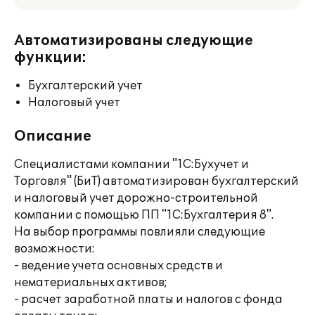
Автоматизированы следующие
функции:
Бухгалтерский учет
Налоговый учет
Описание
Специалистами компании "1С:Бухучет и
Торговля" (БиТ) автоматизирован бухгалтерский
и налоговый учет дорожно-строительной
компании с помощью ПП "1С:Бухгалтерия 8".
На выбор программы повлияли следующие
возможности:
- ведение учета основных средств и
нематериальных активов;
- расчет заработной платы и налогов с фонда