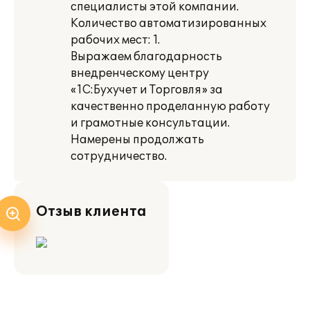
специалисты этой компании.
Количество автоматизированных
рабочих мест: 1.
Выражаем благодарность
внедренческому центру
«1С:Бухучет и Торговля» за
качественно проделанную работу
и грамотные консультации.
Намерены продолжать
сотрудничество.
Отзыв клиента