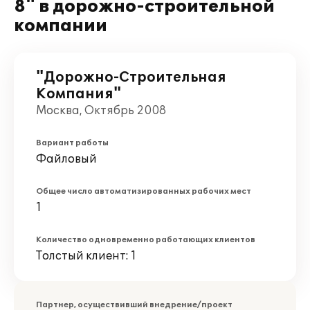
8" в дорожно-строительной
компании
"Дорожно-Строительная
Компания"
Москва, Октябрь 2008
Вариант работы
Файловый
Общее число автоматизированных рабочих мест
1
Количество одновременно работающих клиентов
Толстый клиент: 1
Партнер, осуществивший внедрение/проект