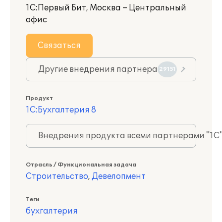
1С:Первый Бит, Москва – Центральный
офис
Связаться
Другие внедрения партнера
29151
Продукт
1С:Бухгалтерия 8
Внедрения продукта всеми партнерами "1С
Отрасль / Функциональная задача
Строительство
,
Девелопмент
Теги
бухгалтерия