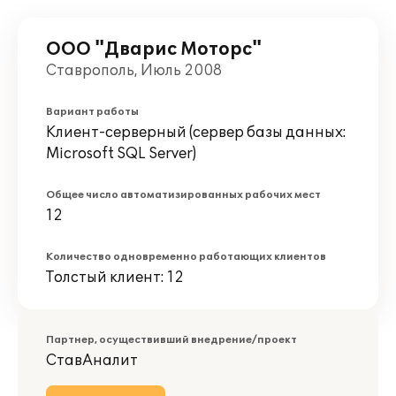
ООО "Дварис Моторс"
Ставрополь, Июль 2008
Вариант работы
Клиент-серверный (сервер базы данных:
Microsoft SQL Server)
Общее число автоматизированных рабочих мест
12
Количество одновременно работающих клиентов
Толстый клиент: 12
Партнер, осуществивший внедрение/проект
СтавАналит