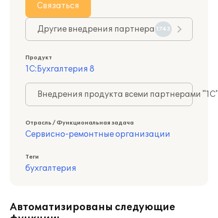
Связаться
Другие внедрения партнера
1743
Продукт
1С:Бухгалтерия 8
Внедрения продукта всеми партнерами "1С
Отрасль / Функциональная задача
Сервисно-ремонтные организации
Теги
бухгалтерия
Автоматизированы следующие