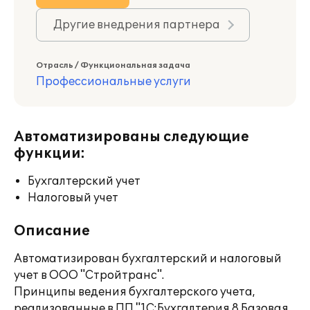
Другие внедрения партнера
Отрасль / Функциональная задача
Профессиональные услуги
Автоматизированы следующие
функции:
Бухгалтерский учет
Налоговый учет
Описание
Автоматизирован бухгалтерский и налоговый
учет в ООО "Стройтранс".
Принципы ведения бухгалтерского учета,
реализованные в ПП "1С:Бухгалтерия 8.Базовая