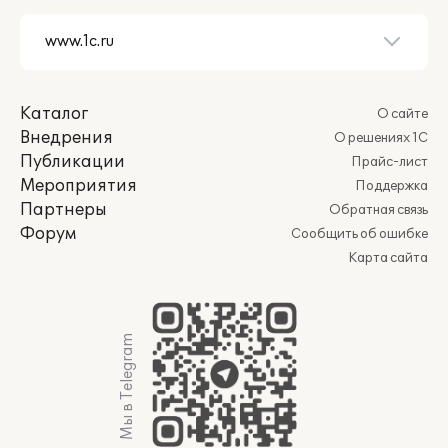
Каталог
О сайте
Внедрения
О решениях 1С
Публикации
Прайс-лист
Мероприятия
Поддержка
Партнеры
Обратная связь
Форум
Сообщить об ошибке
Карта сайта
Мы в Telegram