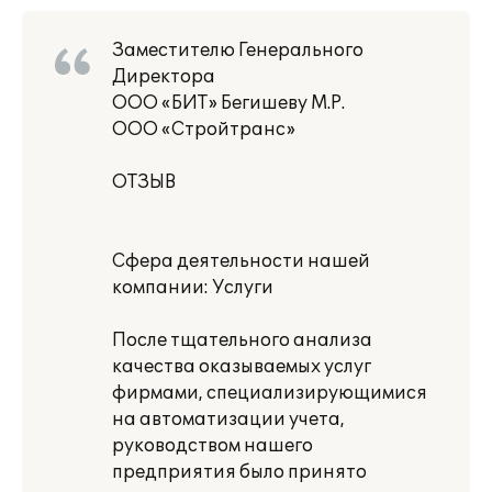
Заместителю Генерального
Директора
ООО «БИТ» Бегишеву М.Р.
ООО «Стройтранс»
ОТЗЫВ
Сфера деятельности нашей
компании: Услуги
После тщательного анализа
качества оказываемых услуг
фирмами, специализирующимися
на автоматизации учета,
руководством нашего
предприятия было принято