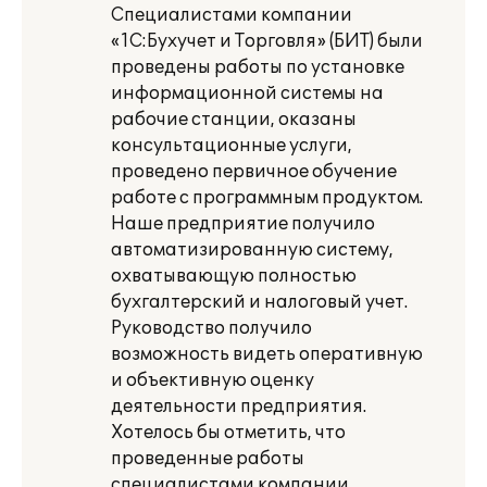
Специалистами компании
«1С:Бухучет и Торговля» (БИТ) были
проведены работы по установке
информационной системы на
рабочие станции, оказаны
консультационные услуги,
проведено первичное обучение
работе с программным продуктом.
Наше предприятие получило
автоматизированную систему,
охватывающую полностью
бухгалтерский и налоговый учет.
Руководство получило
возможность видеть оперативную
и объективную оценку
деятельности предприятия.
Хотелось бы отметить, что
проведенные работы
специалистами компании