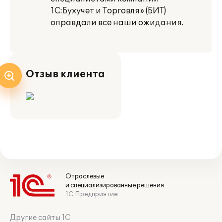
1С:Бухучет и Торговля» (БИТ)
оправдали все наши ожидания.
Отзыв клиента
Отраслевые
и специализированные решения
1С:Предприятие
Другие сайты 1С