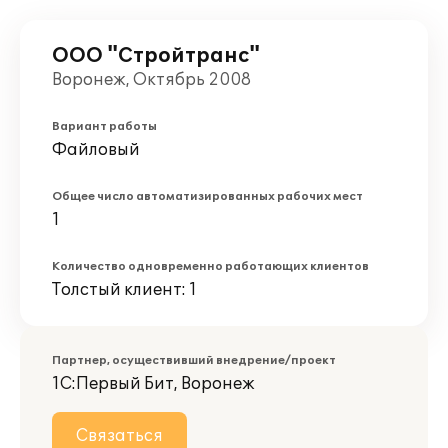
ООО "Стройтранс"
Воронеж, Октябрь 2008
Вариант работы
Файловый
Общее число автоматизированных рабочих мест
1
Количество одновременно работающих клиентов
Толстый клиент: 1
Партнер, осуществивший внедрение/проект
1С:Первый Бит, Воронеж
Связаться