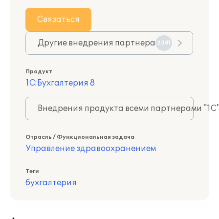
Связаться
Другие внедрения партнера
2381
Продукт
1С:Бухгалтерия 8
Внедрения продукта всеми партнерами "1С
Отрасль / Функциональная задача
Управление здравоохранением
Теги
бухгалтерия