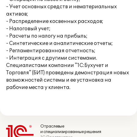
- Учет основных средств и нематериальных
активов;
- Распределение косвенных расходов;
- Налоговый учет;
- Расчеты по налогу на прибыль;
- Синтетические и аналитические отчеты;
- Регламентированная отчетность;
- Интеграция с другими системами.
Специалистами компании "1С:Бухучет и
Торговля" (БИТ) проведены демонстрация новых
возможностей системы и ее установка на
рабочие места у клиента.
Отраслевые
и специализированные решения