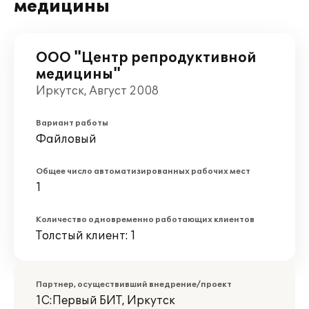
медицины
ООО "Центр репродуктивной
медицины"
Иркутск, Август 2008
Вариант работы
Файловый
Общее число автоматизированных рабочих мест
1
Количество одновременно работающих клиентов
Толстый клиент: 1
Партнер, осуществивший внедрение/проект
1С:Первый БИТ, Иркутск