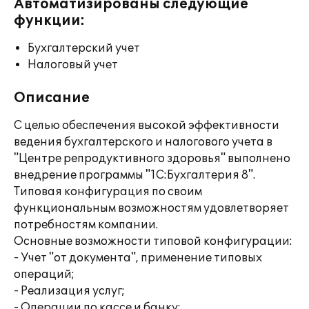
Автоматизированы следующие
функции:
Бухгалтерский учет
Налоговый учет
Описание
С целью обеспечения высокой эффективности
ведения бухгалтерского и налогового учета в
"Центре репродуктивного здоровья" выполнено
внедрение программы "1С:Бухгалтерия 8".
Типовая конфигурация по своим
функциональным возможностям удовлетворяет
потребностям компании.
Основные возможности типовой конфигурации:
- Учет "от документа", применение типовых
операций;
- Реализация услуг;
- Операции по кассе и банку;