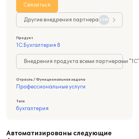
Связаться
Другие внедрения партнера
2381
Продукт
1С:Бухгалтерия 8
Внедрения продукта всеми партнерами "1С
Отрасль / Функциональная задача
Профессиональные услуги
Теги
бухгалтерия
Автоматизированы следующие