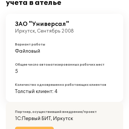
учета в ателье
ЗАО "Универсал"
Иркутск, Сентябрь 2008
Вариант работы
Файловый
Общее число автоматизированных рабочих мест
5
Количество одновременно работающих клиентов
Толстый клиент: 4
Партнер, осуществивший внедрение/проект
1С:Первый БИТ, Иркутск