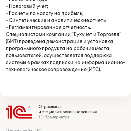
- Налоговый учет;
- Расчеты по налогу на прибыль;
- Синтетические и аналитические отчеты;
- Регламентированная отчетность.
Специалистами компании "Бухучет и Торговля"
(БИТ) проведена демонстрация и установка
программного продукта на рабочие места
пользователей, осуществляется поддержка
системы в рамках подписки на информационно-
технологическое сопровождение (ИТС).
Отраслевые
и специализированные решения
1С:Предприятие