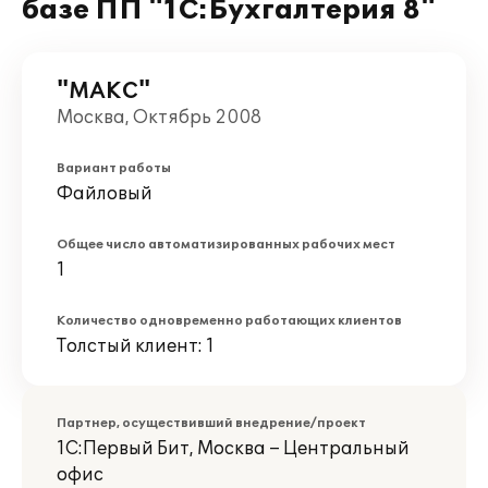
базе ПП "1С:Бухгалтерия 8"
"МАКС"
Москва, Октябрь 2008
Вариант работы
Файловый
Общее число автоматизированных рабочих мест
1
Количество одновременно работающих клиентов
Толстый клиент: 1
Партнер, осуществивший внедрение/проект
1С:Первый Бит, Москва – Центральный
офис