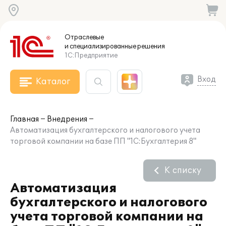
Отраслевые
и специализированные
решения
1С:Предприятие
Вход
Каталог
Главная
Внедрения
Автоматизация бухгалтерского и налогового учета
торговой компании на базе ПП "1С:Бухгалтерия 8"
К списку
Автоматизация
бухгалтерского и налогового
учета торговой компании на