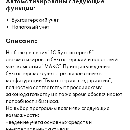
Автоматизированы следующие
функции:
Бухгалтерский учет
Налоговый учет
Описание
На базе решения "1С:Бухгалтерия 8"
автоматизирован бухгалтерский и налоговый
учет компании "МАКС". Принципы ведения
бухгалтерского учета, реализованные в
конфигурации "Бухгалтерия предприятия",
полностью соответствуют российскому
законодательству и в то же время обеспечивают
потребности бизнеса.
На выбор программы повлияли следующие
возможности:
- ведение учета основных средств и
нематериальных активов;