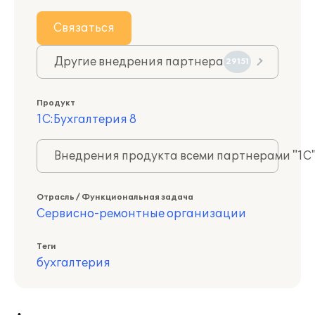
Связаться
Другие внедрения партнера
29151
Продукт
1С:Бухгалтерия 8
Внедрения продукта всеми партнерами "1С
Отрасль / Функциональная задача
Сервисно-ремонтные организации
Теги
бухгалтерия