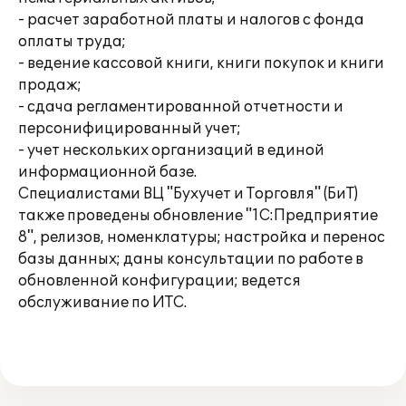
- расчет заработной платы и налогов с фонда
оплаты труда;
- ведение кассовой книги, книги покупок и книги
продаж;
- сдача регламентированной отчетности и
персонифицированный учет;
- учет нескольких организаций в единой
информационной базе.
Специалистами ВЦ "Бухучет и Торговля" (БиТ)
также проведены обновление "1С:Предприятие
8", релизов, номенклатуры; настройка и перенос
базы данных; даны консультации по работе в
обновленной конфигурации; ведется
обслуживание по ИТС.