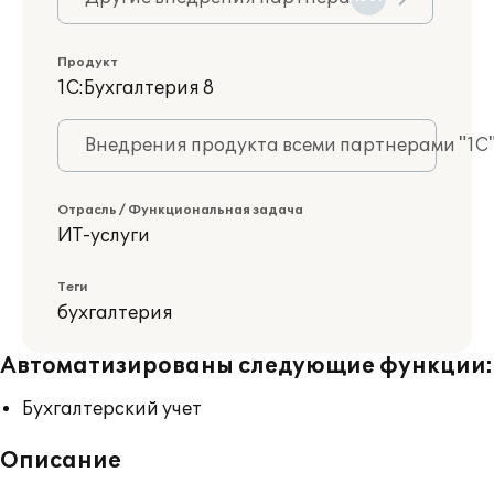
Продукт
1С:Бухгалтерия 8
Внедрения продукта всеми партнерами "1С
Отрасль / Функциональная задача
ИТ-услуги
Теги
бухгалтерия
Автоматизированы следующие функции:
Бухгалтерский учет
Описание