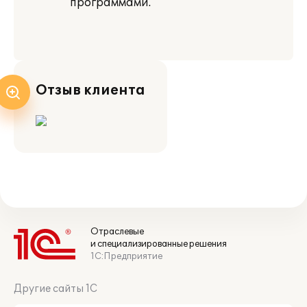
программами.
Отзыв клиента
Отраслевые
и специализированные решения
1С:Предприятие
Другие сайты 1С