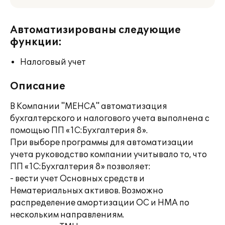
Автоматизированы следующие
функции:
Налоговый учет
Описание
В Компании "МЕНСА" автоматизация
бухгалтерского и налогового учета выполнена с
помощью ПП «1С:Бухгалтерия 8».
При выборе программы для автоматизации
учета руководство компании учитывало то, что
ПП «1С:Бухгалтерия 8» позволяет:
- вести учет Основных средств и
Нематериальных активов. Возможно
распределение амортизации ОС и НМА по
нескольким направлениям.