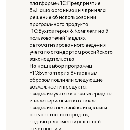
платформе «1С:Предприятие
8».Наша организация приняла
решение об использовании
программного продукта
"1С:Бухгалтерия 8. Комплект на 5
пользователей" в целях
автоматизированного ведения
учета по стандартам российского
законодательства.
На наш выбор программы
«1С:Бухгалтерия 8» главным
образом повлияли следующие
возможности продукта:
- ведение учета основных средств
и нематериальных активов;
- ведение кассовой книги, книги
покупок и книги продаж;
- сдача регламентированной
отчетности и