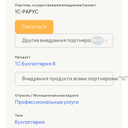
Партнер, осуществивший внедрение/проект
1С-РАРУС
Связаться
Другие внедрения партнера
28475
Продукт
1С:Бухгалтерия 8
Внедрения продукта всеми партнерами "1С
Отрасль / Функциональная задача
Профессиональные услуги
Теги
бухгалтерия