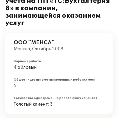
учета на ПП «1С:Бухгалтерия
8» в компании,
занимающейся оказанием
услуг
ООО "МЕНСА"
Москва, Октябрь 2008
Вариант работы
Файловый
Общее число автоматизированных рабочих мест
5
Количество одновременно работающих клиентов
Толстый клиент: 3