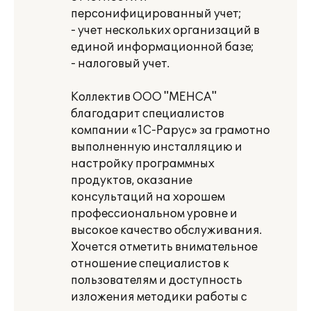
персонифицированный учет;
- учет нескольких организаций в
единой информационной базе;
- налоговый учет.
Коллектив ООО "МЕНСА"
благодарит специалистов
компании «1С-Рарус» за грамотно
выполненную инсталляцию и
настройку программных
продуктов, оказание
консультаций на хорошем
профессиональном уровне и
высокое качество обслуживания.
Хочется отметить внимательное
отношение специалистов к
пользователям и доступность
изложения методики работы с