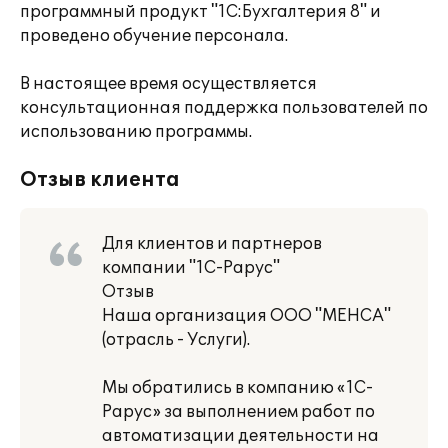
программный продукт "1С:Бухгалтерия 8" и
проведено обучение персонала.
В настоящее время осуществляется
консультационная поддержка пользователей по
использованию программы.
Отзыв клиента
Для клиентов и партнеров
компании "1С-Рарус"
Отзыв
Наша организация ООО "МЕНСА"
(отрасль - Услуги).
Мы обратились в компанию «1С-
Рарус» за выполнением работ по
автоматизации деятельности на