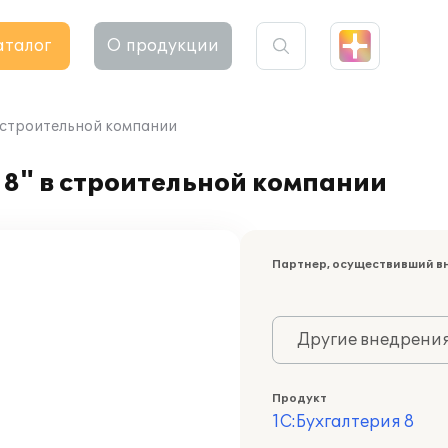
аталог
О продукции
в строительной компании
8" в строительной компании
Партнер, осуществивший в
Другие внедрени
Продукт
1С:Бухгалтерия 8