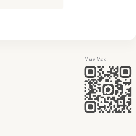
Мы в Max