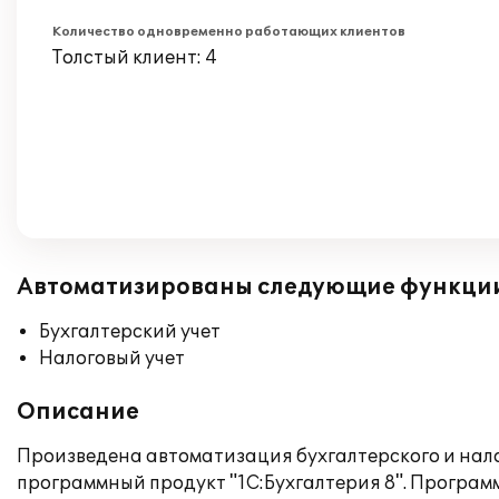
Количество одновременно работающих клиентов
Толстый клиент: 4
Автоматизированы следующие функци
Бухгалтерский учет
Налоговый учет
Описание
Произведена автоматизация бухгалтерского и нало
программный продукт "1С:Бухгалтерия 8". Програ