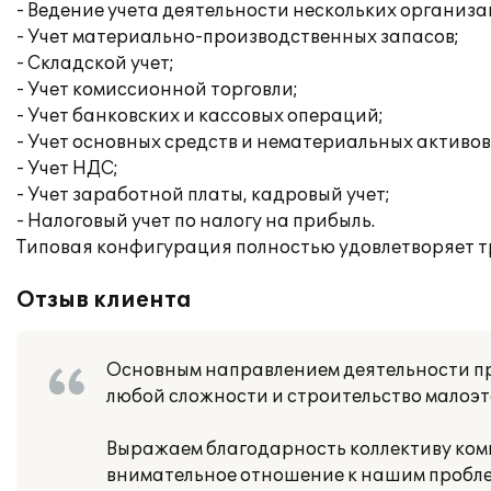
- Ведение учета деятельности нескольких организа
- Учет материально-производственных запасов;
- Складской учет;
- Учет комиссионной торговли;
- Учет банковских и кассовых операций;
- Учет основных средств и нематериальных активов
- Учет НДС;
- Учет заработной платы, кадровый учет;
- Налоговый учет по налогу на прибыль.
Типовая конфигурация полностью удовлетворяет т
Отзыв клиента
Основным направлением деятельности п
любой сложности и строительство малоэ
Выражаем благодарность коллективу ком
внимательное отношение к нашим пробле