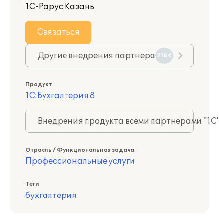
1С-Рарус Казань
Связаться
Другие внедрения партнера
2184
Продукт
1С:Бухгалтерия 8
Внедрения продукта всеми партнерами "1С
Отрасль / Функциональная задача
Профессиональные услуги
Теги
бухгалтерия