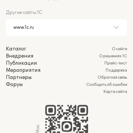
Другие сайты 1С
Каталог
О сайте
Внедрения
О решениях 1С
Публикации
Прайс-лист
Мероприятия
Поддержка
Партнеры
Обратная связь
Форум
Сообщить об ошибке
Карта сайта