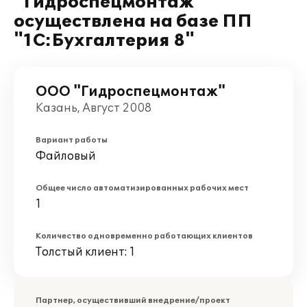
"Гидроспецмонтаж"
осуществлена на базе ПП
"1С:Бухгалтерия 8"
ООО "Гидроспецмонтаж"
Казань, Август 2008
Вариант работы
Файловый
Общее число автоматизированных рабочих мест
1
Количество одновременно работающих клиентов
Толстый клиент: 1
Партнер, осуществивший внедрение/проект