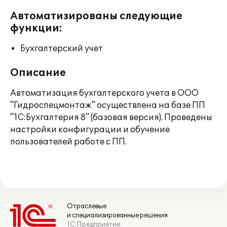
Автоматизированы следующие
функции:
Бухгалтерский учет
Описание
Автоматизация бухгалтерского учета в ООО
"Гидроспецмонтаж" осуществлена на базе ПП
"1С:Бухгалтерия 8" (базовая версия). Проведены
настройки конфигурации и обучение
пользователей работе с ПП.
Отраслевые
и специализированные решения
1С:Предприятие