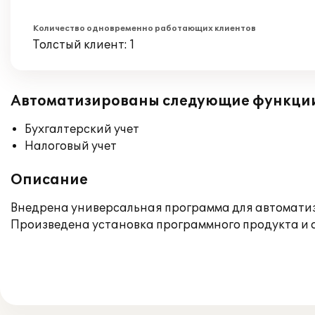
Количество одновременно работающих клиентов
Толстый клиент: 1
Автоматизированы следующие функци
Бухгалтерский учет
Налоговый учет
Описание
Внедрена универсальная программа для автоматиза
Произведена установка программного продукта и 