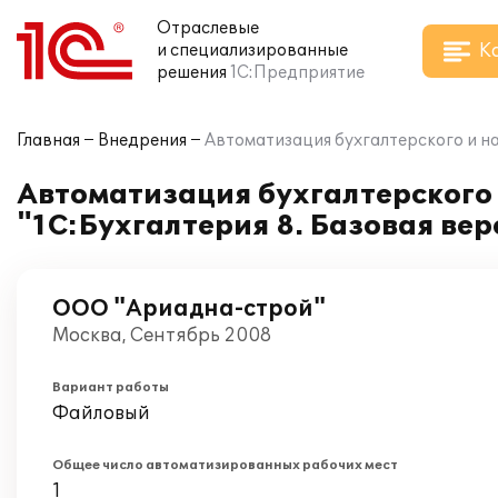
Отраслевые
К
и специализированные
решения
1С:Предприятие
Главная
Внедрения
Автоматизация бухгалтерского и на
Автоматизация бухгалтерского 
"1С:Бухгалтерия 8. Базовая вер
ООО "Ариадна-строй"
Москва, Сентябрь 2008
Вариант работы
Файловый
Общее число автоматизированных рабочих мест
1