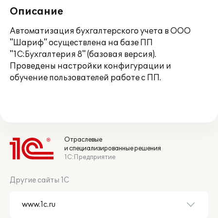
Описание
Автоматизация бухгалтерского учета в ООО
"Шариф" осуществлена на базе ПП
"1С:Бухгалтерия 8" (базовая версия).
Проведены настройки конфигурации и
обучение пользователей работе с ПП.
Отраслевые
и специализированные решения
1С:Предприятие
Другие сайты 1С