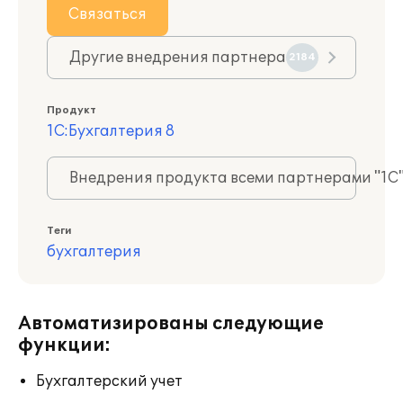
Связаться
Другие внедрения партнера
2184
Продукт
1С:Бухгалтерия 8
Внедрения продукта всеми партнерами "1С
Теги
бухгалтерия
Автоматизированы следующие
функции:
Бухгалтерский учет