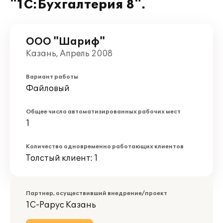
"1С:Бухгалтерия 8".
ООО "Шариф"
Казань, Апрель 2008
Вариант работы
Файловый
Общее число автоматизированных рабочих мест
1
Количество одновременно работающих клиентов
Толстый клиент: 1
Партнер, осуществивший внедрение/проект
1С-Рарус Казань