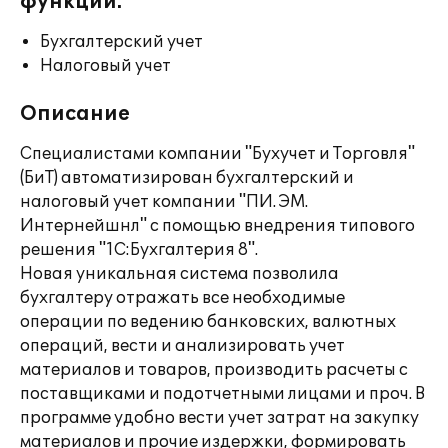
функции:
Бухгалтерский учет
Налоговый учет
Описание
Специалистами компании "Бухучет и Торговля"
(БиТ) автоматизирован бухгалтерский и
налоговый учет компании "ПИ. ЭМ.
Интернейшнл" с помощью внедрения типового
решения "1С:Бухгалтерия 8".
Новая уникальная система позволила
бухгалтеру отражать все необходимые
операции по ведению банковских, валютных
операций, вести и анализировать учет
материалов и товаров, производить расчеты с
поставщиками и подотчетными лицами и проч. В
программе удобно вести учет затрат на закупку
материалов и прочие издержки, формировать