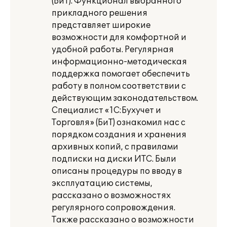
(БиТ). Функционал выбранного
прикладного решения
представляет широкие
возможности для комфортной и
удобной работы. Регулярная
информационно-методическая
поддержка помогает обеспечить
работу в полном соответствии с
действующим законодательством.
Специалист «1С:Бухучет и
Торговля» (БиТ) ознакомил нас с
порядком создания и хранения
архивных копий, с правилами
подписки на диски ИТС. Были
описаны процедуры по вводу в
эксплуатацию системы,
рассказано о возможностях
регулярного сопровождения.
Также рассказано о возможности