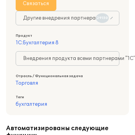
Связаться
Другие внедрения партнера
29150
Продукт
1С:Бухгалтерия 8
Внедрения продукта всеми партнерами "1С
Отрасль / Функциональная задача
Торговля
Теги
бухгалтерия
Автоматизированы следующие