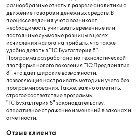
разнообразные отчеты в разрезе аналитики о
движение товаров и денежных средств. В
процессе ведения учета возникает
необходимость учитывать временные или
постоянные суммовые разницы в целях
исчисления налога на прибыль, что также
удобно делать в "1С:Бухгалтерия 8".
Программа разработана на технологической
платформе нового поколения "1С:Предприятие
8", что дает широкие возможности,
позволяющие настраивать методики учета без
программирования. Также, важно отметить,
строгое соответствие программы
"1С:Бухгалтерия 8" законодательству,
оперативное отражение изменений в законах и
отчетности.
Отзыв клиента