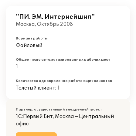
"ПИ. ЭМ. Интернейшнл"
Москва, Октябрь 2008
Вариант работы
Файловый
Общее число автоматизированных рабочих мест
1
Количество одновременно работающих клиентов
Толстый клиент: 1
Партнер, осуществивший внедрение/проект
1С:Первый Бит, Москва – Центральный
офис