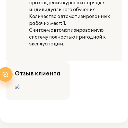
прохождения курсов и порядке
индивидуального обучения.
Количество автоматизированных
рабочих мест: 1.
Считаем автоматизированную
систему полностью пригодной к
эксплуатации.
Отзыв клиента