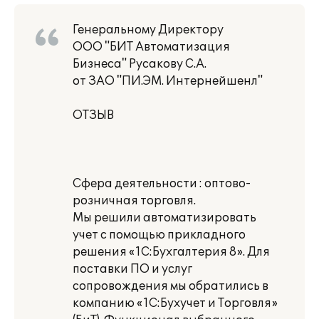
Генеральному Директору
ООО "БИТ Автоматизация
Бизнеса" Русакову С.А.
от ЗАО "ПИ.ЭМ. Интернейшенл"
ОТЗЫВ
Сфера деятельности : оптово-
розничная торговля.
Мы решили автоматизировать
учет с помощью прикладного
решения «1С:Бухгалтерия 8». Для
поставки ПО и услуг
сопровождения мы обратились в
компанию «1С:Бухучет и Торговля»