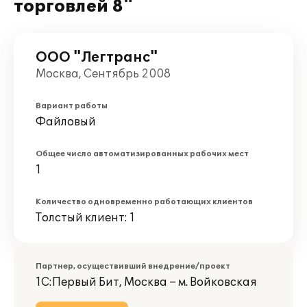
торговлей 8"
ООО "Легтранс"
Москва, Сентябрь 2008
Вариант работы
Файловый
Общее число автоматизированных рабочих мест
1
Количество одновременно работающих клиентов
Толстый клиент: 1
Партнер, осуществивший внедрение/проект
1С:Первый Бит, Москва – м. Войковская