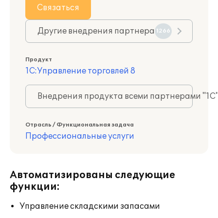
Связаться
Другие внедрения партнера
1266
Продукт
1С:Управление торговлей 8
Внедрения продукта всеми партнерами "1С
Отрасль / Функциональная задача
Профессиональные услуги
Автоматизированы следующие
функции:
Управление складскими запасами