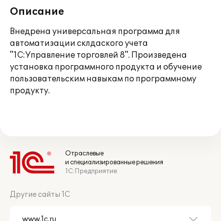
Описание
Внедрена универсальная программа для
автоматизации склдаского учета
"1С:Управление торговлей 8". Произведена
установка программного продукта и обучение
пользовательским навыкам по программному
продукту.
Отраслевые
и специализированные решения
1С:Предприятие
Другие сайты 1С