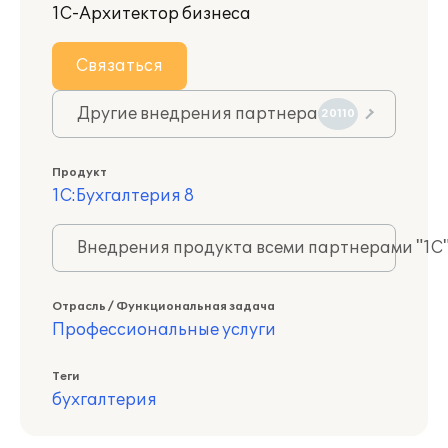
1С-Архитектор бизнеса
Связаться
Другие внедрения партнера
20110
Продукт
1С:Бухгалтерия 8
Внедрения продукта всеми партнерами "1С
Отрасль / Функциональная задача
Профессиональные услуги
Теги
бухгалтерия