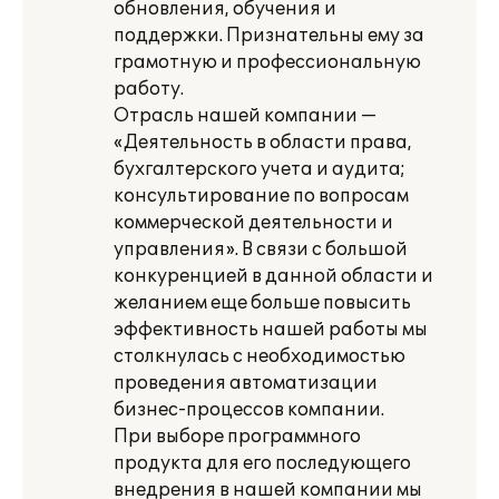
обновления, обучения и
поддержки. Признательны ему за
грамотную и профессиональную
работу.
Отрасль нашей компании —
«Деятельность в области права,
бухгалтерского учета и аудита;
консультирование по вопросам
коммерческой деятельности и
управления». В связи с большой
конкуренцией в данной области и
желанием еще больше повысить
эффективность нашей работы мы
столкнулась с необходимостью
проведения автоматизации
бизнес-процессов компании.
При выборе программного
продукта для его последующего
внедрения в нашей компании мы