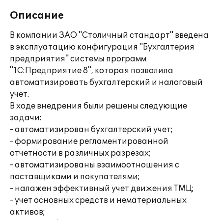
Описание
В компании ЗАО "Столичный стандарт" введена
в эксплуатацию конфигурация "Бухгалтерия
предприятия" системы программ
"1С:Предприятие 8", которая позволила
автоматизировать бухгалтерский и налоговый
учет.
В ходе внедрения были решены следующие
задачи:
- автоматизирован бухгалтерский учет;
- формирование регламентированной
отчетности в различных разрезах;
- автоматизированы взаимоотношения с
поставщиками и покупателями;
- налажен эффективный учет движения ТМЦ;
- учет основных средств и нематериальных
активов;