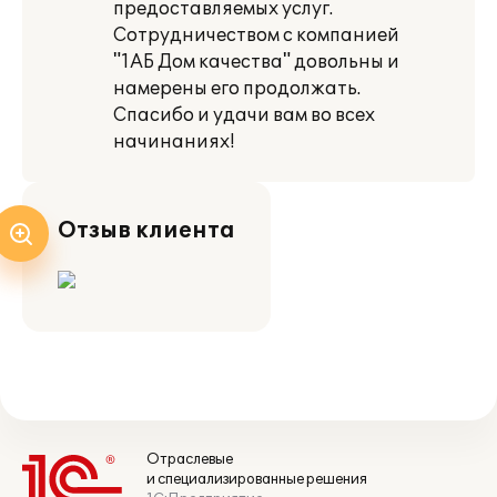
предоставляемых услуг.
Сотрудничеством с компанией
"1АБ Дом качества" довольны и
намерены его продолжать.
Спасибо и удачи вам во всех
начинаниях!
Отзыв клиента
Отраслевые
и специализированные решения