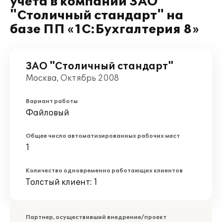
учета в компании ЗАО
"Столичный стандарт" на
базе ПП «1С:Бухгалтерия 8»
ЗАО "Столичный стандарт"
Москва, Октябрь 2008
Вариант работы
Файловый
Общее число автоматизированных рабочих мест
1
Количество одновременно работающих клиентов
Толстый клиент: 1
Партнер, осуществивший внедрение/проект