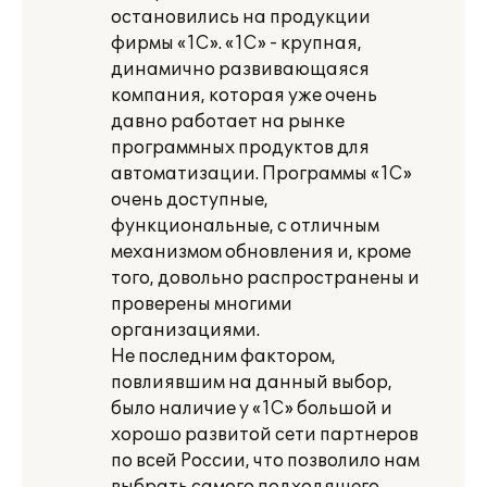
остановились на продукции
фирмы «1С». «1С» - крупная,
динамично развивающаяся
компания, которая уже очень
давно работает на рынке
программных продуктов для
автоматизации. Программы «1С»
очень доступные,
функциональные, с отличным
механизмом обновления и, кроме
того, довольно распространены и
проверены многими
организациями.
Не последним фактором,
повлиявшим на данный выбор,
было наличие у «1С» большой и
хорошо развитой сети партнеров
по всей России, что позволило нам