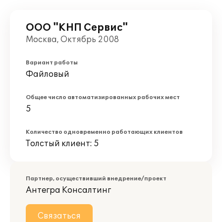
ООО "КНП Сервис"
Москва, Октябрь 2008
Вариант работы
Файловый
Общее число автоматизированных рабочих мест
5
Количество одновременно работающих клиентов
Толстый клиент: 5
Партнер, осуществивший внедрение/проект
Антегра Консалтинг
Связаться