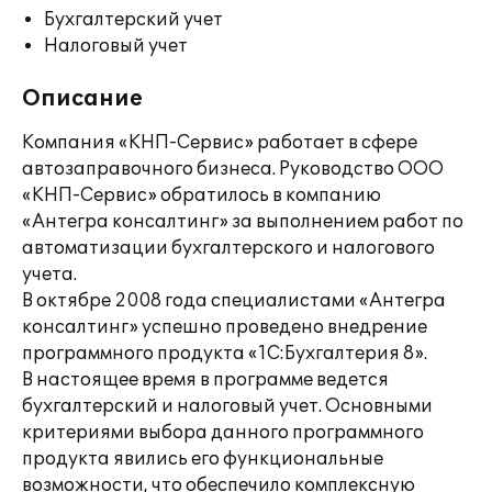
Бухгалтерский учет
Налоговый учет
Описание
Компания «КНП-Сервис» работает в сфере
автозаправочного бизнеса. Руководство ООО
«КНП-Сервис» обратилось в компанию
«Антегра консалтинг» за выполнением работ по
автоматизации бухгалтерского и налогового
учета.
В октябре 2008 года специалистами «Антегра
консалтинг» успешно проведено внедрение
программного продукта «1С:Бухгалтерия 8».
В настоящее время в программе ведется
бухгалтерский и налоговый учет. Основными
критериями выбора данного программного
продукта явились его функциональные
возможности, что обеспечило комплексную