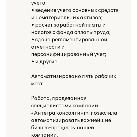
учета:
• ведение учета основных средств
и нематериальных активов;
• расчет заработной платы и
налогов с фонда оплаты труда;
• сдача регламентированной
отчетности и
персонифицированный учет;
• и другие.
Автоматизировано пять рабочих
мест.
Работа, проделанная
специалистами компании
«Антегра консалтинг», позволила
автоматизировать важнейшие
бизнес-процессы нашей
компании.