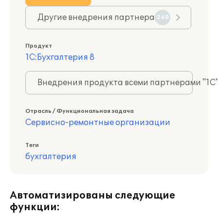
Другие внедрения партнера
240
Продукт
1С:Бухгалтерия 8
Внедрения продукта всеми партнерами "1С
Отрасль / Функциональная задача
Сервисно-ремонтные организации
Теги
бухгалтерия
Автоматизированы следующие
функции: