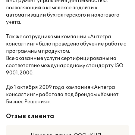
инструмент управления деятельностью,
позволяющий в комплексе подойти к
автоматизации бухгалтерского и налогового
учета.
Так же сотрудниками компании «Антегра
консалтинг» было проведено обучение работе с
программным продуктом.
Все оказанные услуги сертифицированы на
соответствие международному стандарту ISO
9001:2000.
До 1 октября 2009 года компания «Антегра
консалтинг» работала под брендом «Хомнет
Бизнес Решения».
Отзыв клиента