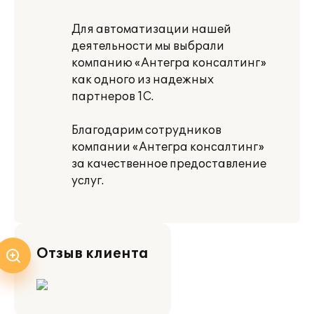
Для автоматизации нашей
деятельности мы выбрали
компанию «Антегра консалтинг»
как одного из надежных
партнеров 1С.
Благодарим сотрудников
компании «Антегра консалтинг»
за качественное предоставление
услуг.
Отзыв клиента