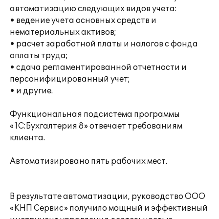
автоматизацию следующих видов учета:
• ведение учета основных средств и
нематериальных активов;
• расчет заработной платы и налогов с фонда
оплаты труда;
• сдача регламентированной отчетности и
персонифицированный учет;
• и другие.
Функциональная подсистема программы
«1С:Бухгалтерия 8» отвечает требованиям
клиента.
Автоматизировано пять рабочих мест.
В результате автоматизации, руководство ООО
«КНП Сервис» получило мощный и эффективный