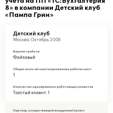
учета на ПП «1С:Бухгалтерия
8» в компании Детский клуб
«Пампа Грин»
Детский клуб
Москва, Октябрь 2008
Вариант работы
Файловый
Общее число автоматизированных рабочих мест
1
Количество одновременно работающих клиентов
Толстый клиент: 1
Партнер, осуществивший внедрение/проект