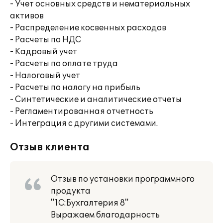
- Учет основных средств и нематериальных
активов
- Распределение косвенных расходов
- Расчеты по НДС
- Кадровый учет
- Расчеты по оплате труда
- Налоговый учет
- Расчеты по налогу на прибыль
- Синтетические и аналитические отчеты
- Регламентированная отчетность
- Интеграция с другими системами.
Отзыв клиента
Отзыв по установки программного
продукта
"1С:Бухгалтерия 8"
Выражаем благодарность