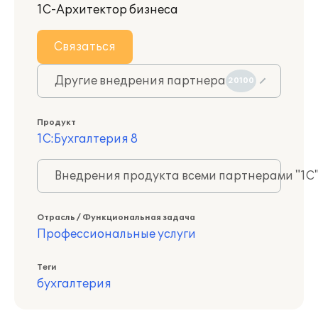
1С-Архитектор бизнеса
Связаться
Другие внедрения партнера
20100
Продукт
1С:Бухгалтерия 8
Внедрения продукта всеми партнерами "1С
Отрасль / Функциональная задача
Профессиональные услуги
Теги
бухгалтерия