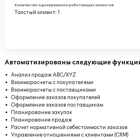
Количество одновременно работающих клиентов
Толстый клиент: 1
Автоматизированы следующие функци
Анализ продаж ABC/XYZ
Взаиморасчеты с покупателями
Взаиморасчеты с поставщиками
Оформление заказов покупателей
Оформление заказов поставщикам
Планирование закупок
Планирование продаж
Расчет нормативной себестоимости заказов
Управление отношениями с клиентами (CRM)