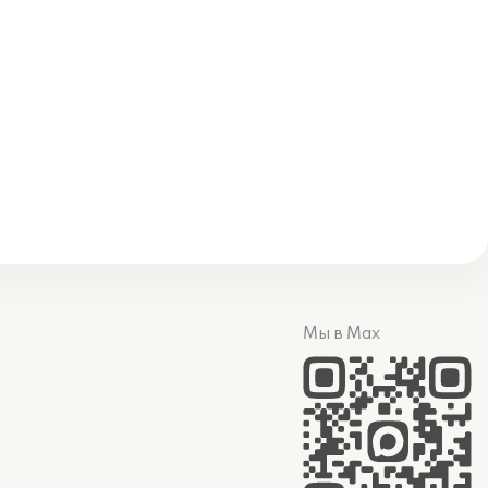
Мы в Max