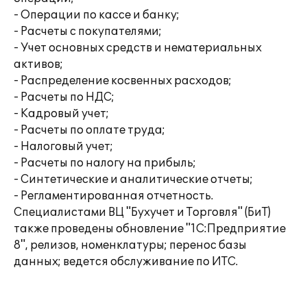
- Операции по кассе и банку;
- Расчеты с покупателями;
- Учет основных средств и нематериальных
активов;
- Распределение косвенных расходов;
- Расчеты по НДС;
- Кадровый учет;
- Расчеты по оплате труда;
- Налоговый учет;
- Расчеты по налогу на прибыль;
- Синтетические и аналитические отчеты;
- Регламентированная отчетность.
Специалистами ВЦ "Бухучет и Торговля" (БиТ)
также проведены обновление "1С:Предприятие
8", релизов, номенклатуры; перенос базы
данных; ведется обслуживание по ИТС.