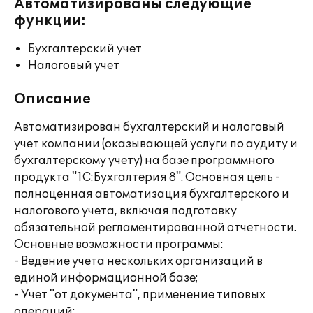
Автоматизированы следующие
функции:
Бухгалтерский учет
Налоговый учет
Описание
Автоматизирован бухгалтерский и налоговый
учет компании (оказывающей услуги по аудиту и
бухгалтерскому учету) на базе программного
продукта "1С:Бухгалтерия 8". Основная цель -
полноценная автоматизация бухгалтерского и
налогового учета, включая подготовку
обязательной регламентированной отчетности.
Основные возможности программы:
- Ведение учета нескольких организаций в
единой информационной базе;
- Учет "от документа", применение типовых
операций;