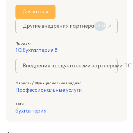
Связаться
Другие внедрения партнера
29151
Продукт
1С:Бухгалтерия 8
Внедрения продукта всеми партнерами "1С
Отрасль / Функциональная задача
Профессиональные услуги
Теги
бухгалтерия