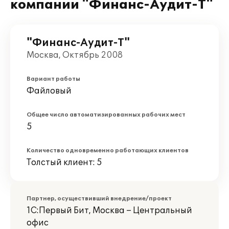
компании "Финанс-Аудит-Т"
"Финанс-Аудит-Т"
Москва, Октябрь 2008
Вариант работы
Файловый
Общее число автоматизированных рабочих мест
5
Количество одновременно работающих клиентов
Толстый клиент: 5
Партнер, осуществивший внедрение/проект
1С:Первый Бит, Москва – Центральный
офис