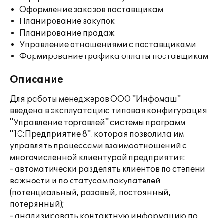
Оформление заказов поставщикам
Планирование закупок
Планирование продаж
Управление отношениями с поставщиками
Формирование графика оплаты поставщикам
Описание
Для работы менеджеров ООО "Инфомаш"
введена в эксплуатацию типовая конфигурация
"Управление торговлей" системы программ
"1С:Предприятие 8", которая позволила им
управлять процессами взаимоотношений с
многочисленной клиентурой предприятия:
- автоматически разделять клиентов по степени
важности и по статусам покупателей
(потенциальный, разовый, постоянный,
потерянный);
- анализировать контактную информацию по