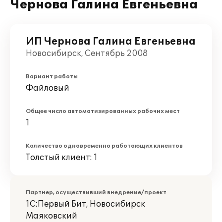
Чернова Галина Евгеньевна
ИП Чернова Галина Евгеньевна
Новосибирск, Сентябрь 2008
Вариант работы
Файловый
Общее число автоматизированных рабочих мест
1
Количество одновременно работающих клиентов
Толстый клиент: 1
Партнер, осуществивший внедрение/проект
1С:Первый Бит, Новосибирск
Маяковский