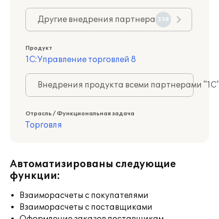
Другие внедрения партнера
338
Продукт
1С:Управление торговлей 8
Внедрения продукта всеми партнерами "1С
Отрасль / Функциональная задача
Торговля
Автоматизированы следующие
функции:
Взаиморасчеты с покупателями
Взаиморасчеты с поставщиками