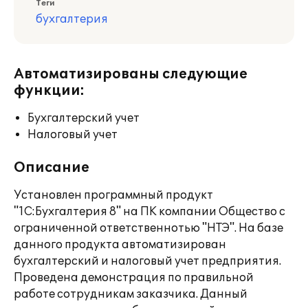
Теги
бухгалтерия
Автоматизированы следующие
функции:
Бухгалтерский учет
Налоговый учет
Описание
Установлен программный продукт
"1С:Бухгалтерия 8" на ПК компании Общество с
ограниченной ответственнотью "НТЭ". На базе
данного продукта автоматизирован
бухгалтерский и налоговый учет предприятия.
Проведена демонстрация по правильной
работе сотрудникам заказчика. Данный