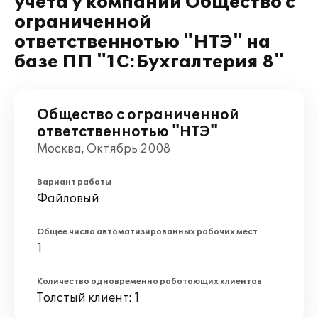
учета у компании Общество с
ограниченной
ответственнотью "НТЭ" на
базе ПП "1С:Бухгалтерия 8"
Общество с ограниченной
ответственнотью "НТЭ"
Москва, Октябрь 2008
Вариант работы
Файловый
Общее число автоматизированных рабочих мест
1
Количество одновременно работающих клиентов
Толстый клиент: 1