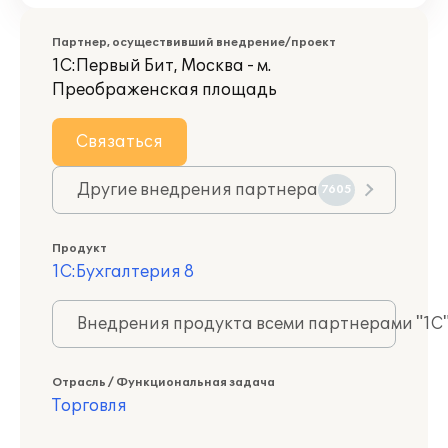
Партнер, осуществивший внедрение/проект
1С:Первый Бит, Москва - м.
Преображенская площадь
Связаться
Другие внедрения партнера
7605
Продукт
1С:Бухгалтерия 8
Внедрения продукта всеми партнерами "1С
Отрасль / Функциональная задача
Торговля