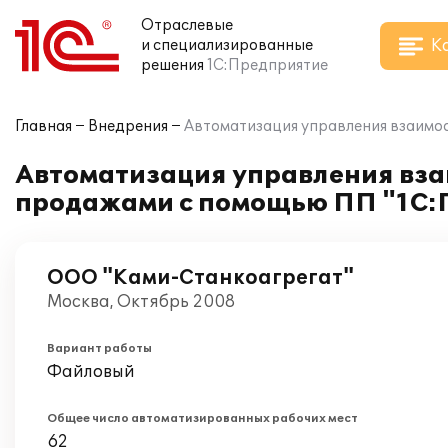
Отраслевые
К
и специализированные
решения
1С:Предприятие
Главная
Внедрения
Автоматизация управления взаимо
Автоматизация управления вза
продажами с помощью ПП "1С:
ООО "Ками-Станкоагрегат"
Москва, Октябрь 2008
Вариант работы
Файловый
Общее число автоматизированных рабочих мест
62