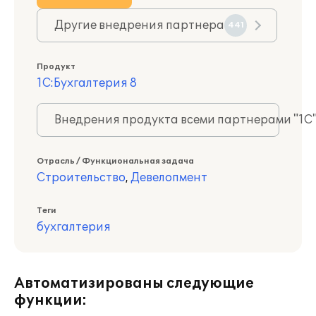
Другие внедрения партнера
441
Продукт
1С:Бухгалтерия 8
Внедрения продукта всеми партнерами "1С
Отрасль / Функциональная задача
Строительство
,
Девелопмент
Теги
бухгалтерия
Автоматизированы следующие
функции: