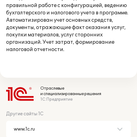
правильной работе с конфигурацией, ведению
бухгалтерского и налогового учета в программе.
Автоматизирован учет основных средств,
документы, отражающие факт оказания услуг,
покупки материалов, услуг сторонних
организаций. Учет затрат, формирование
налоговой отчетности.
Отраслевые
и специализированные решения
1С:Предприятие
Другие сайты 1С