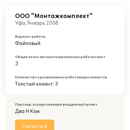
ООО "Монтажкомплект"
Уфа, Январь 2008
Вариант работы
Файловый
Общее число автоматизированных рабочих мест
3
Количество одновременно работающих клиентов
Толстый клиент: 3
Партнер, осуществивший внедрение/проект
Два Н Ком
Связаться