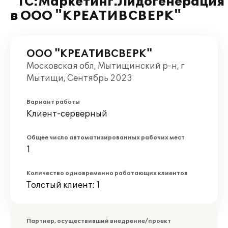
"1С:Маркетинг.Лидогенерация
в ООО "КРЕАТИВСВЕРК"
ООО "КРЕАТИВСВЕРК"
Московская обл, Мытищинский р-н, г
Мытищи, Сентябрь 2023
Вариант работы
Клиент-серверный
Общее число автоматизированных рабочих мест
1
Количество одновременно работающих клиентов
Толстый клиент: 1
Партнер, осуществивший внедрение/проект