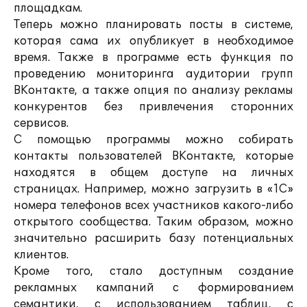
площадкам.
Теперь можно планировать посты в системе,
которая сама их опубликует в необходимое
время. Также в программе есть функция по
проведению мониторинга аудитории групп
ВКонтакте, а также опция по анализу рекламы
конкурентов без привлечения сторонних
сервисов.
С помощью программы можно собирать
контакты пользователей ВКонтакте, которые
находятся в общем доступе на личных
страницах. Например, можно загрузить в «1С»
номера телефонов всех участников какого-либо
открытого сообщества. Таким образом, можно
значительно расширить базу потенциальных
клиентов.
Кроме того, стало доступным создание
рекламных кампаний с формированием
семантики, с использованием таблиц, с