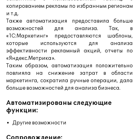
копированием рекламы по избранным регионам
и т.д.
Также автоматизация предоставила больше
возможностей для анализа. Так, в
«1С:Маркетинг» предоставляются шаблоны,
которые используются для анализа
эффективности рекламный акций, отчеты по
«Яндекс.Метрика».
Таким образом, автоматизация положительно
повлияла на снижение затрат в области
маркетинга, сократила ручные операции, дала
больше возможностей для анализа бизнеса
.
Автоматизированы следующие
функции:
Другие возможности
Сопровождение: