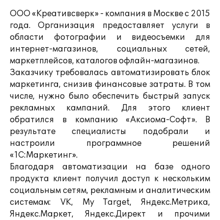
ООО «Креативсверк» - компания в Москве с 2015
года. Организация предоставляет услуги в
области фотографии и видеосъемки для
интернет-магазинов, социальных сетей,
маркетплейсов, каталогов офлайн-магазинов.
Заказчику требовалась автоматизировать блок
маркетинга, снизив финансовые затраты. В том
числе, нужно было обеспечить быстрый запуск
рекламных кампаний. Для этого клиент
обратился в компанию «Аксиома-Софт». В
результате специалисты подобрали и
настроили программное решений
«1С:Маркетинг».
Благодаря автоматизации на базе одного
продукта клиент получил доступ к нескольким
социальным сетям, рекламным и аналитическим
системам: VK, My Target, Яндекс.Метрика,
Яндекс.Маркет, Яндекс.Директ и прочими