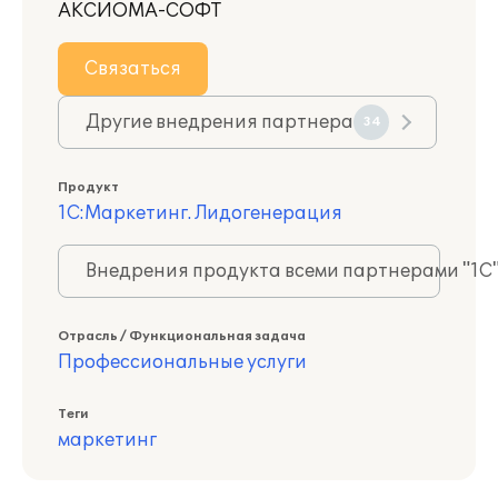
АКСИОМА-СОФТ
Связаться
Другие внедрения партнера
34
Продукт
1С:Маркетинг. Лидогенерация
Внедрения продукта всеми партнерами "1С
Отрасль / Функциональная задача
Профессиональные услуги
Теги
маркетинг