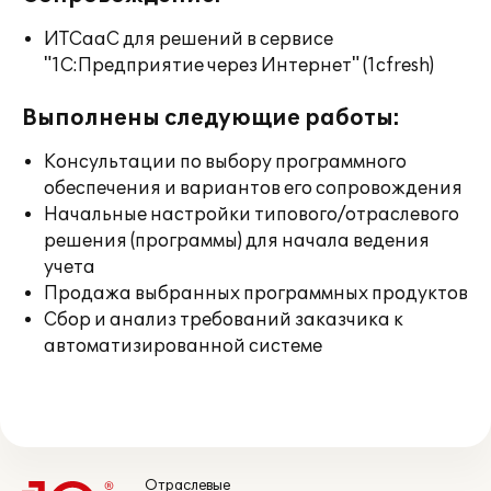
ИТСааС для решений в сервисе
"1С:Предприятие через Интернет" (1cfresh)
Выполнены следующие работы:
Консультации по выбору программного
обеспечения и вариантов его сопровождения
Начальные настройки типового/отраслевого
решения (программы) для начала ведения
учета
Продажа выбранных программных продуктов
Сбор и анализ требований заказчика к
автоматизированной системе
Отраслевые