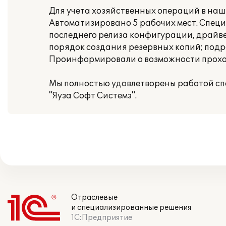
Для учета хозяйственных операций в наш
Автоматизировано 5 рабочих мест. Специ
последнего релиза конфигурации, драйве
порядок создания резервных копий; под
Проинформировали о возможности прохож
Мы полностью удовлетворены работой сп
"Яуза Софт Системз".
Отраслевые
и специализированные решения
1С:Предприятие