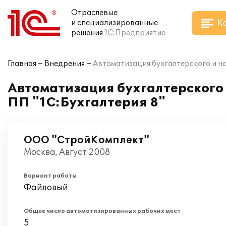
Отраслевые
К
и специализированные
решения
1С:Предприятие
Главная
Внедрения
Автоматизация бухгалтерского и на
Автоматизация бухгалтерского 
ПП "1С:Бухгалтерия 8"
ООО "СтройКомплект"
Москва, Август 2008
Вариант работы
Файловый
Общее число автоматизированных рабочих мест
5