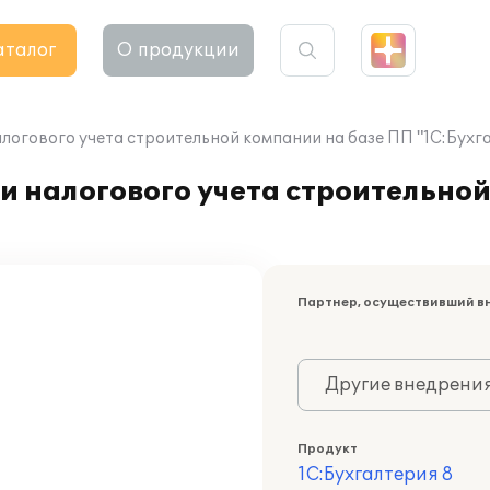
аталог
О продукции
логового учета строительной компании на базе ПП "1С:Бухга
и налогового учета строительной
Партнер, осуществивший в
Другие внедрени
Продукт
1С:Бухгалтерия 8